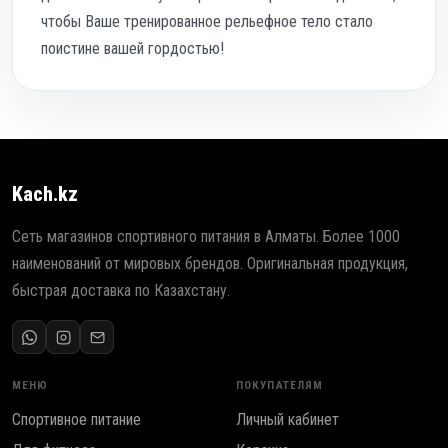
чтобы Ваше тренированное рельефное тело стало
поистине вашей гордостью!
Kach.kz
Сеть магазинов спортивного питания в Алматы. Более 1000
наименований от мировых брендов. Оригинальная продукция,
быстрая доставка по Казахстану.
МЕНЮ
ПОКУПАТЕЛЯМ
Спортивное питание
Личный кабинет