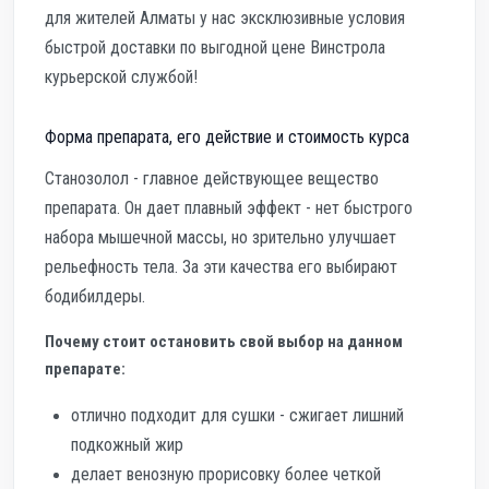
для жителей Алматы у нас эксклюзивные условия
быстрой доставки по выгодной цене Винстрола
курьерской службой!
Форма препарата, его действие и стоимость курса
Станозолол - главное действующее вещество
препарата. Он дает плавный эффект - нет быстрого
набора мышечной массы, но зрительно улучшает
рельефность тела. За эти качества его выбирают
бодибилдеры.
Почему стоит остановить свой выбор на данном
препарате:
отлично подходит для сушки - сжигает лишний
подкожный жир
делает венозную прорисовку более четкой