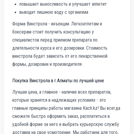
повышает выносливость и улучшает аппетит
выводит лишнюю воду с организма
Форма Винстрола - инъекции. Легкоатлетам и
боксерам стоит получить консультацию у
специалистов перед приемом препарата по
длительности курса и его дозировки. Стоимость
винстрола будет зависеть от его лекарственной
формы, дозировки и производителя.
Покупка Винстрола в г.Алматы по лучшей цене
Лучшая цена, а главное - наличие всех препаратов,
которые хранятся в надлежащих условиях - это
главные принципы работы магазина Kach.kz! Вы всегда
сможете быстро оформить заказ, расплатиться в
удобной форме за него и выбрать курьерскую службу
доставки на свое усмотрение. Мы работаем для того,