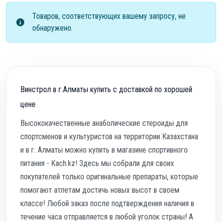
Товаров, соответствующих вашему запросу, не
обнаружено.
Винстрол в г.Алматы купить с доставкой по хорошей
цене
Высококачественные анаболические стероиды для
спортсменов и культуристов на территории Казахстана
и в г. Алматы можно купить в магазине спортивного
питания - Kach.kz! Здесь мы собрали для своих
покупателей только оригинальные препараты, которые
помогают атлетам достичь новых высот в своем
классе! Любой заказ после подтверждения наличия в
течение часа отправляется в любой уголок страны! А