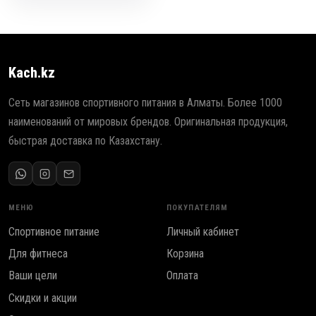
₸
.
Kach.kz
Сеть магазинов спортивного питания в Алматы. Более 1000
наименований от мировых брендов. Оригинальная продукция,
быстрая доставка по Казахстану.
МЕНЮ
ПОКУПАТЕЛЯМ
Спортивное питание
Личный кабинет
Для фитнеса
Корзина
Ваши цели
Оплата
Скидки и акции