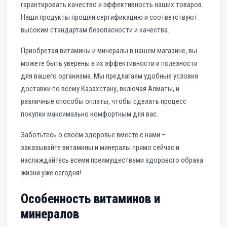
гарантировать качество и эффективность наших товаров.
Наши продукты прошли сертификацию и соответствуют
высоким стандартам безопасности и качества.
Приобретая витамины и минералы в нашем магазине, вы
можете быть уверены в их эффективности и полезности
для вашего организма. Мы предлагаем удобные условия
доставки по всему Казахстану, включая Алматы, и
различные способы оплаты, чтобы сделать процесс
покупки максимально комфортным для вас.
Заботьтесь о своем здоровье вместе с нами –
заказывайте витамины и минералы прямо сейчас и
наслаждайтесь всеми преимуществами здорового образа
жизни уже сегодня!
Особенность витаминов и
минералов