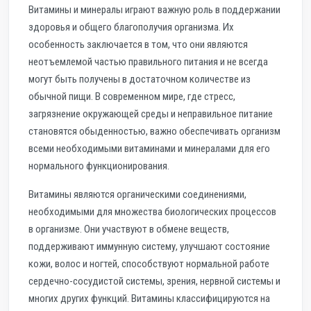
Витамины и минералы играют важную роль в поддержании
здоровья и общего благополучия организма. Их
особенность заключается в том, что они являются
неотъемлемой частью правильного питания и не всегда
могут быть получены в достаточном количестве из
обычной пищи. В современном мире, где стресс,
загрязнение окружающей среды и неправильное питание
становятся обыденностью, важно обеспечивать организм
всеми необходимыми витаминами и минералами для его
нормального функционирования.
Витамины являются органическими соединениями,
необходимыми для множества биологических процессов
в организме. Они участвуют в обмене веществ,
поддерживают иммунную систему, улучшают состояние
кожи, волос и ногтей, способствуют нормальной работе
сердечно-сосудистой системы, зрения, нервной системы и
многих других функций. Витамины классифицируются на