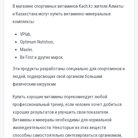
В магазине спортивных витаминов Kach.kz жители Алматы
и Казахстана могут купить витаминно-минеральные
комплексы:
VPlab,
Optimum Nutrition,
Maxler,
Be First и других марок.
Эти продукты разработаны специально для спортсменов и
людей, подвергающих свой организм большим
физическим нагрузкам.
Купить хорошие витамины порекомендует любой
профессиональный тренер, если человек хочет добиться
хороших результатов и улучшить свои показатели.
Витамины и минералы необходимы для нормальной
жизнедеятельности. Некоторые из этих веществ
способны самостоятельно синтезироваться организмом,