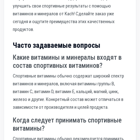
улучшить свои спортивные результаты с помощью
витаминов и минералов от Kach! Сделайте заказ уже
сегодня и ощутите преимущества этих качественных
продуктов.
Часто задаваемые вопросы
Какие витамины и минералы входят в
состав спортивных витаминов?
Спортивные витамины обычно содержат широкий спектр
витаминов и минералов, включая витамины группы B,
витамин C, витамин D, витамин E, кальций, магний, цинк,
железо и другие. Конкретный состав может отличаться в
зависимости от производителя и целей продукта.
Когда следует принимать спортивные
витамины?
Спортивные витамины обычно рекомендуется принимать