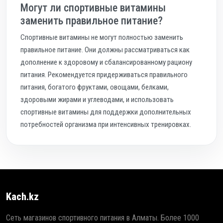
Могут ли спортивные витамины
заменить правильное питание?
Спортивные витамины не могут полностью заменить
правильное питание. Они должны рассматриваться как
дополнение к здоровому и сбалансированному рациону
питания. Рекомендуется придерживаться правильного
питания, богатого фруктами, овощами, белками,
здоровыми жирами и углеводами, и использовать
спортивные витамины для поддержки дополнительных
потребностей организма при интенсивных тренировках.
Kach.kz
Сеть магазинов спортивного питания в Алматы. Более 1000