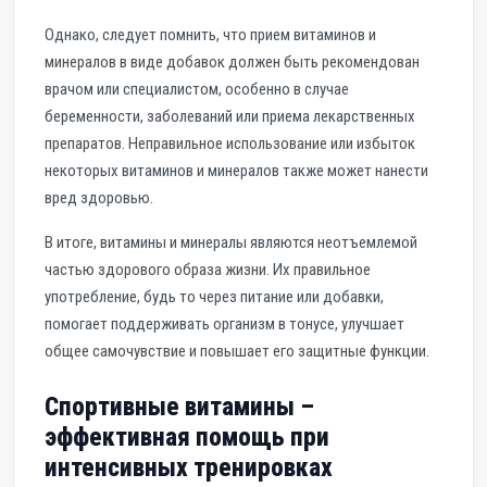
Однако, следует помнить, что прием витаминов и
минералов в виде добавок должен быть рекомендован
врачом или специалистом, особенно в случае
беременности, заболеваний или приема лекарственных
препаратов. Неправильное использование или избыток
некоторых витаминов и минералов также может нанести
вред здоровью.
В итоге, витамины и минералы являются неотъемлемой
частью здорового образа жизни. Их правильное
употребление, будь то через питание или добавки,
помогает поддерживать организм в тонусе, улучшает
общее самочувствие и повышает его защитные функции.
Спортивные витамины –
эффективная помощь при
интенсивных тренировках