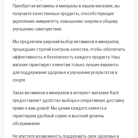
Приобретая витамины и минералы в нашем магазине, вы
получаете качественные продукты, способствующие
укреплению иммунитета, повышению энергии и общему
улучшению самочувствия.
Мы предлагаем широкий выбор витаминов и минералов,
прошедших строгий контроль качества, чтобы обеспечить
эффективность и безопасность каждого продукта. Наш
магазин гарантирует клиентам только лучшие варианты
для поддержания здоровья и улучшения результатов в
спорте.
Заказ витаминов и минералов в интернет-магазине Kach
предоставляет удобство выбора и оперативную доставку
прямо к вам домой. Мы ценим каждого клиента и
гарантируем удобный сервис и высокий уровень
обслуживания.
Не упустите возможность поддержать свое здоровье и