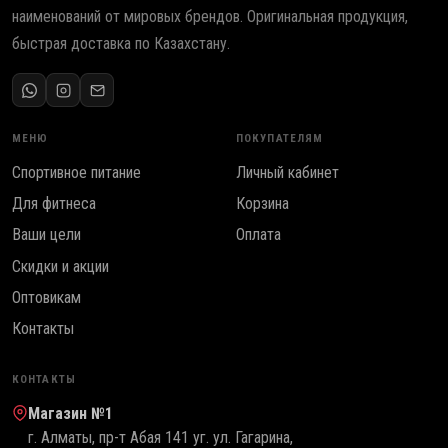
наименований от мировых брендов. Оригинальная продукция,
быстрая доставка по Казахстану.
МЕНЮ
ПОКУПАТЕЛЯМ
Спортивное питание
Личный кабинет
Для фитнеса
Корзина
Ваши цели
Оплата
Скидки и акции
Оптовикам
Контакты
КОНТАКТЫ
Магазин №1
г. Алматы, пр-т Абая 141 уг. ул. Гагарина,