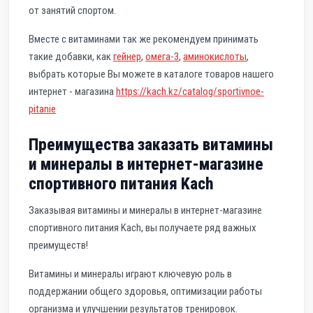
от занятий спортом.
Вместе с витаминами так же рекомендуем принимать
такие добавки, как
гейнер
,
омега-3
,
аминокислоты
,
выбрать которые Вы можете в каталоге товаров нашего
интернет - магазина
https://kach.kz/catalog/sportivnoe-
pitanie
Преимущества заказать витамины
и минералы в интернет-магазине
спортивного питания Kach
Заказывая витамины и минералы в интернет-магазине
спортивного питания Kach, вы получаете ряд важных
преимуществ!
Витамины и минералы играют ключевую роль в
поддержании общего здоровья, оптимизации работы
организма и улучшении результатов тренировок.