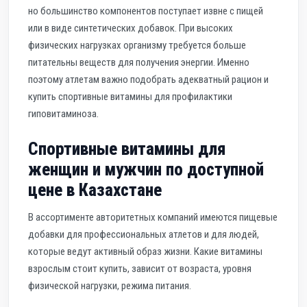
но большинство компонентов поступает извне с пищей
или в виде синтетических добавок. При высоких
физических нагрузках организму требуется больше
питательны веществ для получения энергии. Именно
поэтому атлетам важно подобрать адекватный рацион и
купить спортивные витамины для профилактики
гиповитаминоза.
Спортивные витамины для
женщин и мужчин по доступной
цене в Казахстане
В ассортименте авторитетных компаний имеются пищевые
добавки для профессиональных атлетов и для людей,
которые ведут активный образ жизни. Какие витамины
взрослым стоит купить, зависит от возраста, уровня
физической нагрузки, режима питания.