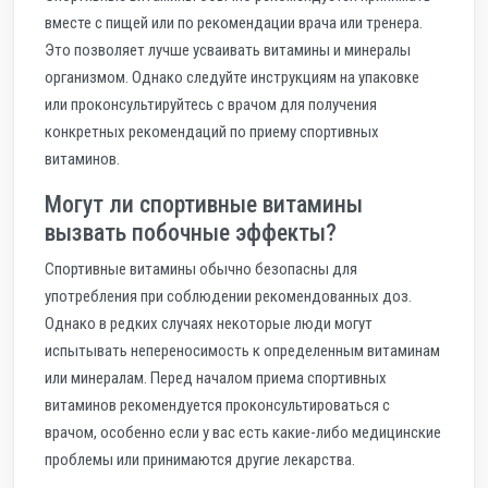
вместе с пищей или по рекомендации врача или тренера.
Это позволяет лучше усваивать витамины и минералы
организмом. Однако следуйте инструкциям на упаковке
или проконсультируйтесь с врачом для получения
конкретных рекомендаций по приему спортивных
витаминов.
Могут ли спортивные витамины
вызвать побочные эффекты?
Спортивные витамины обычно безопасны для
употребления при соблюдении рекомендованных доз.
Однако в редких случаях некоторые люди могут
испытывать непереносимость к определенным витаминам
или минералам. Перед началом приема спортивных
витаминов рекомендуется проконсультироваться с
врачом, особенно если у вас есть какие-либо медицинские
проблемы или принимаются другие лекарства.