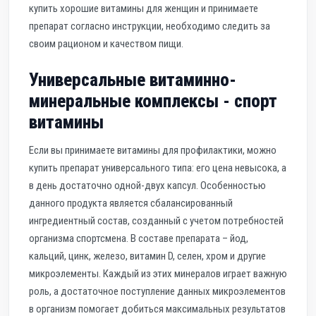
купить хорошие витамины для женщин и принимаете
препарат согласно инструкции, необходимо следить за
своим рационом и качеством пищи.
Универсальные витаминно-
минеральные комплексы - спорт
витамины
Если вы принимаете витамины для профилактики, можно
купить препарат универсального типа: его цена невысока, а
в день достаточно одной-двух капсул. Особенностью
данного продукта является сбалансированный
ингредиентный состав, созданный с учетом потребностей
организма спортсмена. В составе препарата – йод,
кальций, цинк, железо, витамин D, селен, хром и другие
микроэлементы. Каждый из этих минералов играет важную
роль, а достаточное поступление данных микроэлементов
в организм помогает добиться максимальных результатов