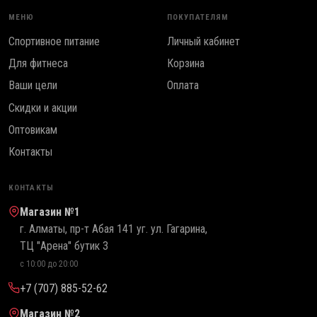
МЕНЮ
ПОКУПАТЕЛЯМ
Спортивное питание
Личный кабинет
Для фитнеса
Корзина
Ваши цели
Оплата
Скидки и акции
Оптовикам
Контакты
КОНТАКТЫ
Магазин №1
г. Алматы, пр-т Абая 141 уг. ул. Гагарина,
ТЦ "Арена" бутик 3
с 10:00 до 20:00
+7 (707) 885-52-62
Магазин №2