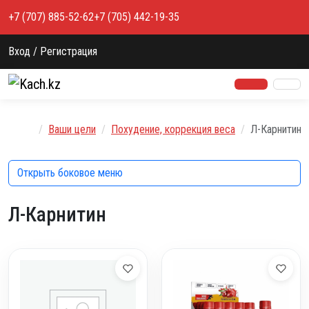
Перейти к содержимому
+7 (707) 885-52-62
+7 (705) 442-19-35
Вход / Регистрация
Главная
Ваши цели
Похудение, коррекция веса
Л-Карнитин
Открыть боковое меню
Л-Карнитин