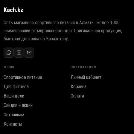
Kach.kz
Сеть магазинов спортивного питания в Алматы. Более 1000
наименований от мировых брендов. Оригинальная продукция,
быстрая доставка по Казахстану.
МЕНЮ
ПОКУПАТЕЛЯМ
Спортивное питание
Личный кабинет
Для фитнеса
Корзина
Ваши цели
Оплата
Скидки и акции
Оптовикам
Контакты