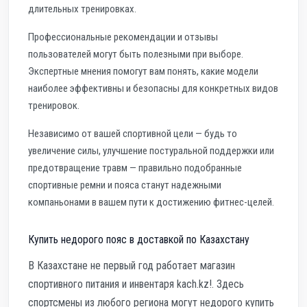
длительных тренировках.
Профессиональные рекомендации и отзывы
пользователей могут быть полезными при выборе.
Экспертные мнения помогут вам понять, какие модели
наиболее эффективны и безопасны для конкретных видов
тренировок.
Независимо от вашей спортивной цели — будь то
увеличение силы, улучшение постуральной поддержки или
предотвращение травм — правильно подобранные
спортивные ремни и пояса станут надежными
компаньонами в вашем пути к достижению фитнес-целей.
Купить недорого пояс в доставкой по Казахстану
В Казахстане не первый год работает магазин
спортивного питания и инвентаря kach.kz!. Здесь
спортсмены из любого региона могут недорого купить