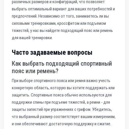
различных размеров и конфигураций, что позволяет
выбрать оптимальный вариант для ваших потребностей и
предпочтений. Независимо от того, занимаетесь ли вы
силовыми тренировками, кроссфитом или подъемом
тяжестей, у нас вы найдете подходящий пояс или ремень
для вашей тренировки.
Часто задаваемые вопросы
Как выбрать подходящий спортивный
пояс или ремень?
При выборе спортивного пояса или ремня важно учесть
конкретную область, которую вы хотите поддержать или
защитить. Спортивные пояса обычно используются для
поддержки спины при подъеме тяжестей, а ремни - для
защиты запястий при упражнениях с грифом. Убедитесь,
что выбранный размер соответствует вашим измерениям,
и они обеспечивают достаточную поддержку и сжатие.