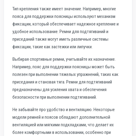
Тип крепления также имеет значение. Например, многие
пояса для поддержки поясницы используют механизм
фиксации, который обеспечивает надежное крепление и
удобное использование. Ремни для подтягиваний и
приседаний также могут иметь различные системы
фиксации, такие как застежки или липучки.
Выбирая спортивные ремни, учитывайте их назначение.
Например, пояс для поддержки поясницы может быть
полезен при выполнении тяжелых упражнений, таких как
приседания и становая тяга. Ремни для подтягиваний
предназначены для усиления хвата и обеспечения
безопасности при выполнении подтягиваний.
Не забывайте про удобство и вентиляцию. Некоторые
модели ремней и поясов обладают дополнительной
вентиляцией или мягкими подкладками, что делает их
более комфортными в использовании, особенно при