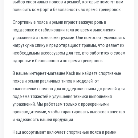
выбор спортивных поясов и ремней, которые помогут вам
повысить комфорт и безопасность во время тренировок.
Спортивные пояса и ремни играют важную роль в
поддержке и стабилизации тела во время выполнения
упражнений с тяжелыми грузами. Они помогают уменьшить
нагрузку на спину и предотвращают травмы, что делает их
необходимым аксессуаром для тех, кто заботится о своем
здоровье и безопасности во время тренировок.
В нашем интернет-магазине Kach вы найдете спортивные
пояса и ремни различных типов и моделей: от
классических поясов для поддержки спины до ремней для
подъема тяжестей и улучшения техники выполнения
упражнений. Мы работаем только с проверенными
производителями, чтобы гарантировать высокое качество
и надежность нашей продукции.
Наш ассортимент включает спортивные пояса и ремни