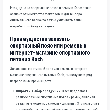
Итак, цена на спортивные пояса и ремни в Казахстане
зависит от множества факторов, и для выбора
оптимального варианта важно учитывать ваши
потребности, бюджет и цели.
Преимущества заказать
спортивный пояс или ремень в
интернет-магазине спортивного
питания Kach
Заказывая спортивный пояс или ремень в интернет-
магазине спортивного питания Kach, вы получаете ряд
непреложных преимуществ:
Широкий выбор продукции:
Kach предлагает
разнообразные спортивные пояса и ремни, включая
различные модели, размеры и дизайны. Это позволяет
вам подобрать наилучший вариант, соответствующий