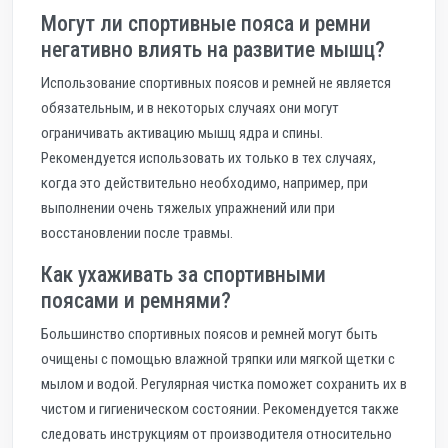
Могут ли спортивные пояса и ремни
негативно влиять на развитие мышц?
Использование спортивных поясов и ремней не является
обязательным, и в некоторых случаях они могут
ограничивать активацию мышц ядра и спины.
Рекомендуется использовать их только в тех случаях,
когда это действительно необходимо, например, при
выполнении очень тяжелых упражнений или при
восстановлении после травмы.
Как ухаживать за спортивными
поясами и ремнями?
Большинство спортивных поясов и ремней могут быть
очищены с помощью влажной тряпки или мягкой щетки с
мылом и водой. Регулярная чистка поможет сохранить их в
чистом и гигиеническом состоянии. Рекомендуется также
следовать инструкциям от производителя относительно