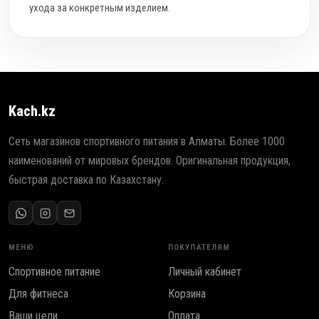
ухода за конкретным изделием.
Kach.kz
Сеть магазинов спортивного питания в Алматы. Более 1000
наименований от мировых брендов. Оригинальная продукция,
быстрая доставка по Казахстану.
МЕНЮ
ПОКУПАТЕЛЯМ
Спортивное питание
Личный кабинет
Для фитнеса
Корзина
Ваши цели
Оплата