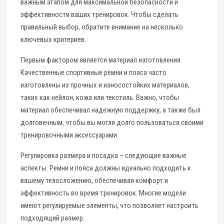
важным этапом для максимальной безопасности и
эффективности ваших тренировок. Чтобы сделать
правильный выбор, обратите внимание на несколько
ключевых критериев.
Первым фактором является материал изготовления.
Качественные спортивные ремни и пояса часто
изготовлены из прочных и износостойких материалов,
таких как нейлон, кожа или текстиль. Важно, чтобы
материал обеспечивал надежную поддержку, а также был
долговечным, чтобы вы могли долго пользоваться своими
тренировочными аксессуарами.
Регулировка размера и посадка – следующие важные
аспекты. Ремни и пояса должны идеально подходить к
вашему телосложению, обеспечивая комфорт и
эффективность во время тренировок. Многие модели
имеют регулируемые элементы, что позволяет настроить
подходящий размер.