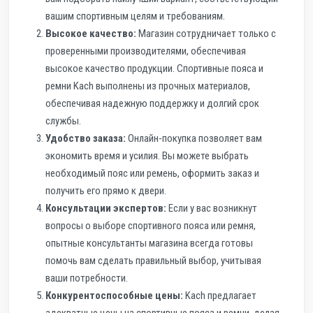
вашим спортивным целям и требованиям.
Высокое качество:
Магазин сотрудничает только с
проверенными производителями, обеспечивая
высокое качество продукции. Спортивные пояса и
ремни Kach выполнены из прочных материалов,
обеспечивая надежную поддержку и долгий срок
службы.
Удобство заказа:
Онлайн-покупка позволяет вам
экономить время и усилия. Вы можете выбрать
необходимый пояс или ремень, оформить заказ и
получить его прямо к двери.
Консультации экспертов:
Если у вас возникнут
вопросы о выборе спортивного пояса или ремня,
опытные консультанты магазина всегда готовы
помочь вам сделать правильный выбор, учитывая
ваши потребности.
Конкурентоспособные цены:
Kach предлагает