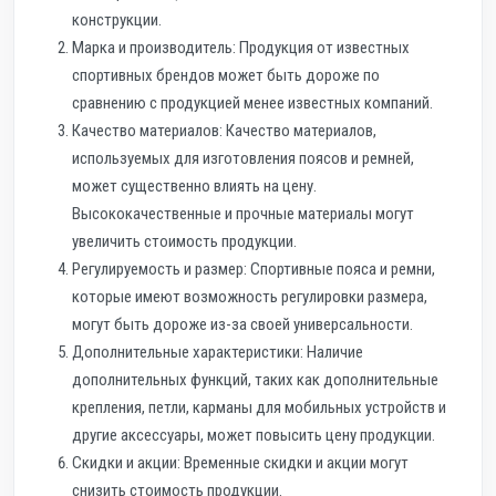
конструкции.
Марка и производитель: Продукция от известных
спортивных брендов может быть дороже по
сравнению с продукцией менее известных компаний.
Качество материалов: Качество материалов,
используемых для изготовления поясов и ремней,
может существенно влиять на цену.
Высококачественные и прочные материалы могут
увеличить стоимость продукции.
Регулируемость и размер: Спортивные пояса и ремни,
которые имеют возможность регулировки размера,
могут быть дороже из-за своей универсальности.
Дополнительные характеристики: Наличие
дополнительных функций, таких как дополнительные
крепления, петли, карманы для мобильных устройств и
другие аксессуары, может повысить цену продукции.
Скидки и акции: Временные скидки и акции могут
снизить стоимость продукции.