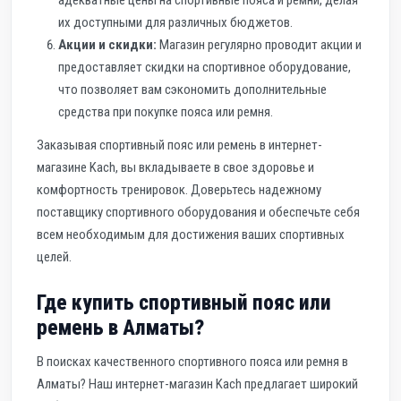
адекватные цены на спортивные пояса и ремни, делая
их доступными для различных бюджетов.
Акции и скидки:
Магазин регулярно проводит акции и
предоставляет скидки на спортивное оборудование,
что позволяет вам сэкономить дополнительные
средства при покупке пояса или ремня.
Заказывая спортивный пояс или ремень в интернет-
магазине Kach, вы вкладываете в свое здоровье и
комфортность тренировок. Доверьтесь надежному
поставщику спортивного оборудования и обеспечьте себя
всем необходимым для достижения ваших спортивных
целей.
Где купить спортивный пояс или
ремень в Алматы?
В поисках качественного спортивного пояса или ремня в
Алматы? Наш интернет-магазин Kach предлагает широкий