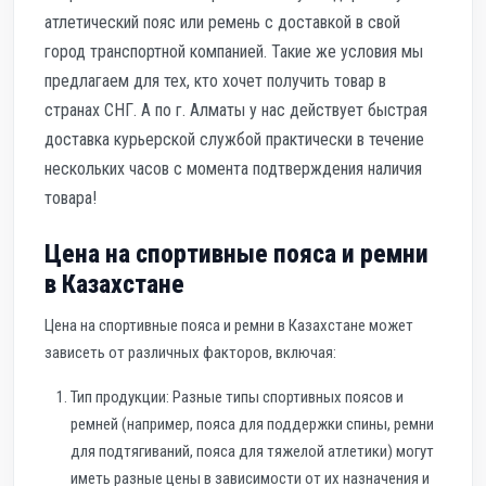
атлетический пояс или ремень с доставкой в свой
город транспортной компанией. Такие же условия мы
предлагаем для тех, кто хочет получить товар в
странах СНГ. А по г. Алматы у нас действует быстрая
доставка курьерской службой практически в течение
нескольких часов с момента подтверждения наличия
товара!
Цена на спортивные пояса и ремни
в Казахстане
Цена на спортивные пояса и ремни в Казахстане может
зависеть от различных факторов, включая:
Тип продукции: Разные типы спортивных поясов и
ремней (например, пояса для поддержки спины, ремни
для подтягиваний, пояса для тяжелой атлетики) могут
иметь разные цены в зависимости от их назначения и