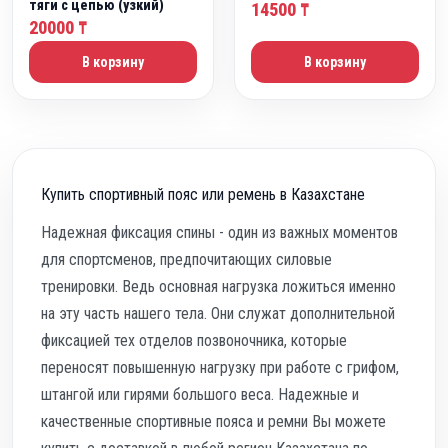
тяги с цепью (узкий)
14500
₸
20000
₸
В корзину
В корзину
Купить спортивный пояс или ремень в Казахстане
Надежная фиксация спины - один из важных моментов
для спортсменов, предпочитающих силовые
тренировки. Ведь основная нагрузка ложиться именно
на эту часть нашего тела. Они служат дополнительной
фиксацией тех отделов позвоночника, которые
переносят повышенную нагрузку при работе с грифом,
штангой или гирями большого веса. Надежные и
качественные спортивные пояса и ремни Вы можете