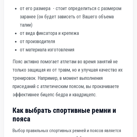
от его размера - стоит определиться с размером
заранее (он будет зависеть от Вашего объема
талии)
от вида фиксатора и крепежа
от производителя
от материала изготовления
Пояс активно помогает атлетам во время занятий не
только защищая их от травм, но и улучшая качество их
тренировок. Например, в момент выполнения
приседаний с атлетическим поясом, вы прокачиваете
эффективнее бицепс бедра и квадрицепс.
Как выбрать спортивные ремни и
пояса
Выбор правильных спортивных ремней и поясов является