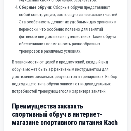
улучшению своих спортивных результатов.
Сборные обручи:
Сборные обручи представляют
собой конструкцию, состоящую из нескольких частей.
Эта особенность делает их удобными для хранения и
переноски, что особенно полезно для занятий
фитнесом вне дома или в путешествиях. Такие обручи
обеспечивают возможность разнообразных
тренировок в различных условиях.
В зависимости от целей и предпочтений, каждый вид
обруча может быть эффективным инструментом для
достижения желаемых результатов в тренировках. Выбор
подходящего типа обруча зависит от индивидуальных
потребностей тренирующегося и характера занятий.
Преимущества заказать
спортивный обруч в интернет-
магазине спортивного питания Kach