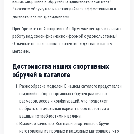
наших спортивных обручей по привлекательной цене!
Закажите обруч у нас и наслаждайтесь эффективными и
увлекательными тренировками.
Приобретите свой спортивный обруч уже сегодня и начните
работу над своей физической формой с удовольствием!
Отличные цены и высокое качество ждут вас в нашем
магазине.
Достоинства наших спортивных
обручей в каталоге
Разнообразие моделей: В нашем каталоге представлен
широкий выбор спортивных обручей различных
размеров, весов и конфигураций, что позволяет
выбрать оптимальный вариант в соответствии с
вашими потребностями и целями.
Высокое качество: Все наши спортивные обручи
изготовлены из прочных и надежных материалов, что