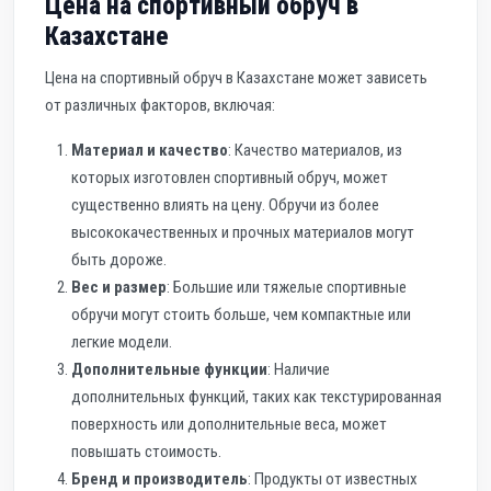
Цена на спортивный обруч в
Казахстане
Цена на спортивный обруч в Казахстане может зависеть
от различных факторов, включая:
Материал и качество
: Качество материалов, из
которых изготовлен спортивный обруч, может
существенно влиять на цену. Обручи из более
высококачественных и прочных материалов могут
быть дороже.
Вес и размер
: Большие или тяжелые спортивные
обручи могут стоить больше, чем компактные или
легкие модели.
Дополнительные функции
: Наличие
дополнительных функций, таких как текстурированная
поверхность или дополнительные веса, может
повышать стоимость.
Бренд и производитель
: Продукты от известных