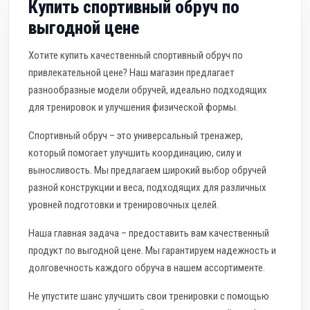
Купить спортивный обруч по
выгодной цене
Хотите купить качественный спортивный обруч по
привлекательной цене? Наш магазин предлагает
разнообразные модели обручей, идеально подходящих
для тренировок и улучшения физической формы.
Спортивный обруч – это универсальный тренажер,
который помогает улучшить координацию, силу и
выносливость. Мы предлагаем широкий выбор обручей
разной конструкции и веса, подходящих для различных
уровней подготовки и тренировочных целей.
Наша главная задача – предоставить вам качественный
продукт по выгодной цене. Мы гарантируем надежность и
долговечность каждого обруча в нашем ассортименте.
Не упустите шанс улучшить свои тренировки с помощью