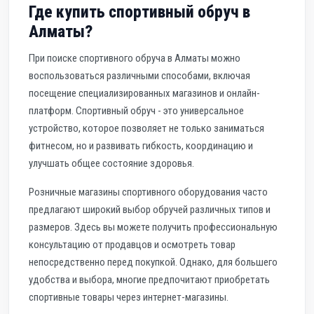
Где купить спортивный обруч в
Алматы?
При поиске спортивного обруча в Алматы можно
воспользоваться различными способами, включая
посещение специализированных магазинов и онлайн-
платформ. Спортивный обруч - это универсальное
устройство, которое позволяет не только заниматься
фитнесом, но и развивать гибкость, координацию и
улучшать общее состояние здоровья.
Розничные магазины спортивного оборудования часто
предлагают широкий выбор обручей различных типов и
размеров. Здесь вы можете получить профессиональную
консультацию от продавцов и осмотреть товар
непосредственно перед покупкой. Однако, для большего
удобства и выбора, многие предпочитают приобретать
спортивные товары через интернет-магазины.