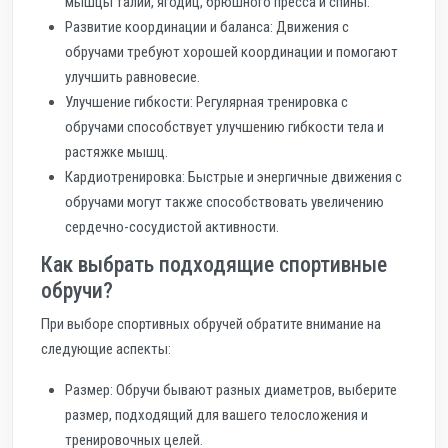
мышцы талии, ягодиц, брюшного пресса и спины.
Развитие координации и баланса: Движения с
обручами требуют хорошей координации и помогают
улучшить равновесие.
Улучшение гибкости: Регулярная тренировка с
обручами способствует улучшению гибкости тела и
растяжке мышц.
Кардиотренировка: Быстрые и энергичные движения с
обручами могут также способствовать увеличению
сердечно-сосудистой активности.
Как выбрать подходящие спортивные
обручи?
При выборе спортивных обручей обратите внимание на
следующие аспекты:
Размер: Обручи бывают разных диаметров, выберите
размер, подходящий для вашего телосложения и
тренировочных целей.