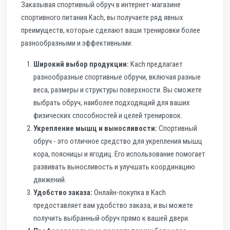
Заказывая спортивный обруч в интернет-магазине
спортивного питания Kach, вы получаете ряд явных
преимуществ, которые сделают ваши тренировки более
разнообразными и эффективными:
Широкий выбор продукции:
Kach предлагает
разнообразные спортивные обручи, включая разные
веса, размеры и структуры поверхности. Вы сможете
выбрать обруч, наиболее подходящий для ваших
физических способностей и целей тренировок.
Укрепление мышц и выносливости:
Спортивный
обруч - это отличное средство для укрепления мышц
кора, поясницы и ягодиц. Его использование помогает
развивать выносливость и улучшать координацию
движений.
Удобство заказа:
Онлайн-покупка в Kach
предоставляет вам удобство заказа, и вы можете
получить выбранный обруч прямо к вашей двери.