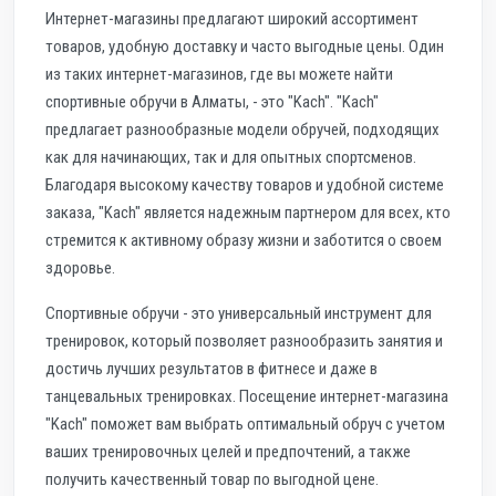
Интернет-магазины предлагают широкий ассортимент
товаров, удобную доставку и часто выгодные цены. Один
из таких интернет-магазинов, где вы можете найти
спортивные обручи в Алматы, - это "Kach". "Kach"
предлагает разнообразные модели обручей, подходящих
как для начинающих, так и для опытных спортсменов.
Благодаря высокому качеству товаров и удобной системе
заказа, "Kach" является надежным партнером для всех, кто
стремится к активному образу жизни и заботится о своем
здоровье.
Спортивные обручи - это универсальный инструмент для
тренировок, который позволяет разнообразить занятия и
достичь лучших результатов в фитнесе и даже в
танцевальных тренировках. Посещение интернет-магазина
"Kach" поможет вам выбрать оптимальный обруч с учетом
ваших тренировочных целей и предпочтений, а также
получить качественный товар по выгодной цене.