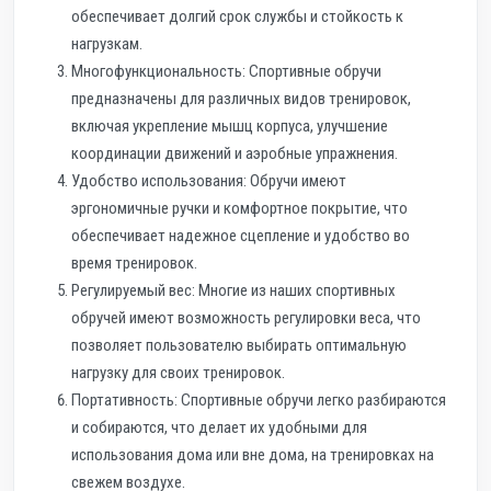
обеспечивает долгий срок службы и стойкость к
нагрузкам.
Многофункциональность: Спортивные обручи
предназначены для различных видов тренировок,
включая укрепление мышц корпуса, улучшение
координации движений и аэробные упражнения.
Удобство использования: Обручи имеют
эргономичные ручки и комфортное покрытие, что
обеспечивает надежное сцепление и удобство во
время тренировок.
Регулируемый вес: Многие из наших спортивных
обручей имеют возможность регулировки веса, что
позволяет пользователю выбирать оптимальную
нагрузку для своих тренировок.
Портативность: Спортивные обручи легко разбираются
и собираются, что делает их удобными для
использования дома или вне дома, на тренировках на
свежем воздухе.