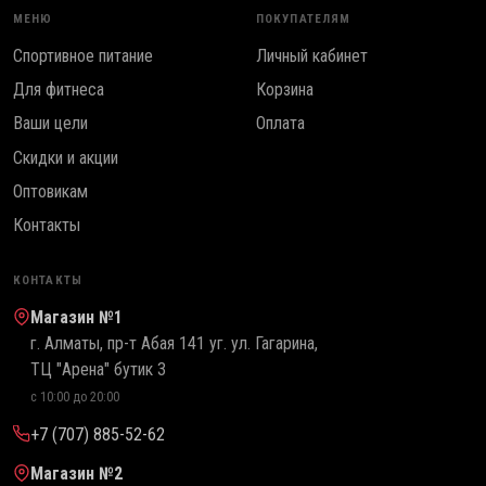
МЕНЮ
ПОКУПАТЕЛЯМ
Спортивное питание
Личный кабинет
Для фитнеса
Корзина
Ваши цели
Оплата
Скидки и акции
Оптовикам
Контакты
КОНТАКТЫ
Магазин №1
г. Алматы, пр-т Абая 141 уг. ул. Гагарина,
ТЦ "Арена" бутик 3
с 10:00 до 20:00
+7 (707) 885-52-62
Магазин №2