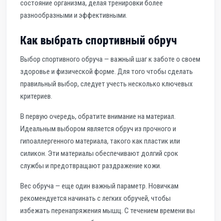
состояние организма, делая тренировки более
разнообразными и эффективными.
Как выбрать спортивный обруч
Выбор спортивного обруча — важный шаг к заботе о своем
здоровье и физической форме. Для того чтобы сделать
правильный выбор, следует учесть несколько ключевых
критериев.
В первую очередь, обратите внимание на материал.
Идеальным выбором является обруч из прочного и
гипоаллергенного материала, такого как пластик или
силикон. Эти материалы обеспечивают долгий срок
службы и предотвращают раздражение кожи.
Вес обруча — еще один важный параметр. Новичкам
рекомендуется начинать с легких обручей, чтобы
избежать перенапряжения мышц. С течением времени вы