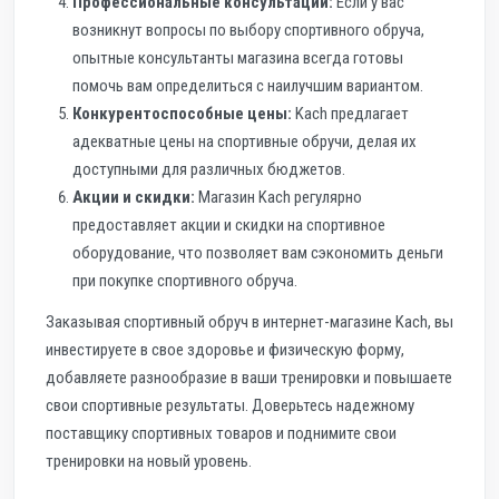
Профессиональные консультации:
Если у вас
возникнут вопросы по выбору спортивного обруча,
опытные консультанты магазина всегда готовы
помочь вам определиться с наилучшим вариантом.
Конкурентоспособные цены:
Kach предлагает
адекватные цены на спортивные обручи, делая их
доступными для различных бюджетов.
Акции и скидки:
Магазин Kach регулярно
предоставляет акции и скидки на спортивное
оборудование, что позволяет вам сэкономить деньги
при покупке спортивного обруча.
Заказывая спортивный обруч в интернет-магазине Kach, вы
инвестируете в свое здоровье и физическую форму,
добавляете разнообразие в ваши тренировки и повышаете
свои спортивные результаты. Доверьтесь надежному
поставщику спортивных товаров и поднимите свои
тренировки на новый уровень.