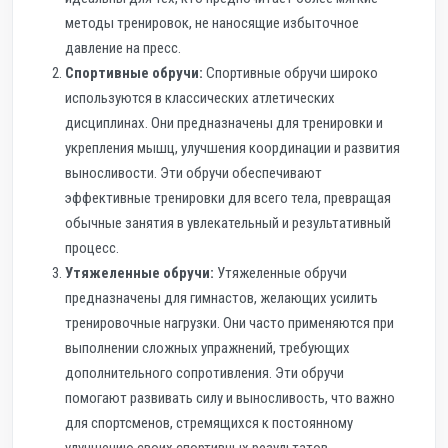
методы тренировок, не наносящие избыточное
давление на пресс.
Спортивные обручи:
Спортивные обручи широко
используются в классических атлетических
дисциплинах. Они предназначены для тренировки и
укрепления мышц, улучшения координации и развития
выносливости. Эти обручи обеспечивают
эффективные тренировки для всего тела, превращая
обычные занятия в увлекательный и результативный
процесс.
Утяжеленные обручи:
Утяжеленные обручи
предназначены для гимнастов, желающих усилить
тренировочные нагрузки. Они часто применяются при
выполнении сложных упражнений, требующих
дополнительного сопротивления. Эти обручи
помогают развивать силу и выносливость, что важно
для спортсменов, стремящихся к постоянному