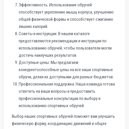
Эффективность: Использование обручей
способствует укреплению мышц корпуса, улучшению
общей физической формы и способствует сжиганию
лишних калорий.
Советы и инструкции: В нашем каталоге
предоставляются рекомендации и инструкции по
использованию обручей, чтобы пользователи могли
достичь наилучших результатов.
Доступные цены: Мы предлагаем
конкурентоспособные цены на все наши спортивные
обручи, делая их доступными для разных бюджетов.
Профессиональная поддержка: Наша команда готова
ответить на ваши вопросы и предоставить
профессиональные консультации по выбору и
использованию спортивных обручей.
Выбор наших спортивных обручей поможет вам улучшить
физическую форму, координацию движений и общее