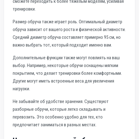
сможете переходить к более тяжелым моделям, усиливая
тренировки.
Размер обруча также играет роль. Оптимальный диаметр
обруча зависит от вашего роста и физической активности.
Средний диаметр обруча составляет примерно 95 см, но
важно выбрать тот, который подходит именно вам.
Дополнительные функции также могут повлиять на ваш
выбор. Например, некоторые обручи оснащены мягким
покрытием, что делает тренировки более комфортными.
Другие могут иметь встроенные веса для увеличения
нагрузки.
Не забывайте об удобстве хранения. Существуют
разборные обручи, которые легко складывать и
перевозить. Это особенно удобно для тех, кто
предпочитает заниматься в разных местах.