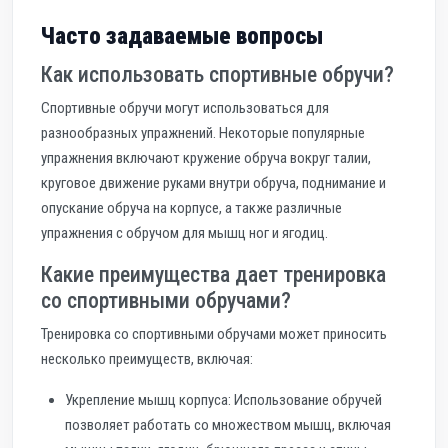
Часто задаваемые вопросы
Как использовать спортивные обручи?
Спортивные обручи могут использоваться для
разнообразных упражнений. Некоторые популярные
упражнения включают кружение обруча вокруг талии,
круговое движение руками внутри обруча, поднимание и
опускание обруча на корпусе, а также различные
упражнения с обручом для мышц ног и ягодиц.
Какие преимущества дает тренировка
со спортивными обручами?
Тренировка со спортивными обручами может приносить
несколько преимуществ, включая:
Укрепление мышц корпуса: Использование обручей
позволяет работать со множеством мышц, включая