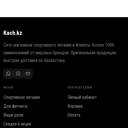
Kach.kz
Сеть магазинов спортивного питания в Алматы. Более 1000
наименований от мировых брендов. Оригинальная продукция,
быстрая доставка по Казахстану.
МЕНЮ
ПОКУПАТЕЛЯМ
Спортивное питание
Личный кабинет
Для фитнеса
Корзина
Ваши цели
Оплата
Скидки и акции