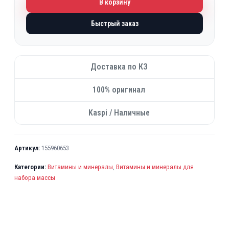
В корзину
Быстрый заказ
Доставка по КЗ
100% оригинал
Kaspi / Наличные
Артикул:
155960653
Категории:
Витамины и минералы
,
Витамины и минералы для
набора массы