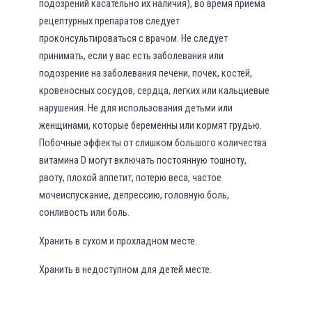
подозрений касательно их наличия), во время приема
рецептурных препаратов следует
проконсультироваться с врачом. Не следует
принимать, если у вас есть заболевания или
подозрение на заболевания печени, почек, костей,
кровеносных сосудов, сердца, легких или кальциевые
нарушения. Не для использования детьми или
женщинами, которые беременны или кормят грудью.
Побочные эффекты от слишком большого количества
витамина D могут включать постоянную тошноту,
рвоту, плохой аппетит, потерю веса, частое
мочеиспускание, депрессию, головную боль,
сонливость или боль.
Хранить в сухом и прохладном месте.
Хранить в недоступном для детей месте.