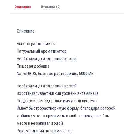
Описание
Отзывы (0)
Описание
Быстро растворяется
Натуральный ароматизатор
Необходим для здоровья костей
Пищевая добавка
Natrol® D3, быстрое растворение, 5000 МЕ:
Необходим для здоровья костей
Восстанавливает низкий уровень витамина D
Поддерживает здоровье иммунной системы
Имеет быстрорастворимую форму, благодаря которой
добавку можно принимать в любое время, в любом
месте и не запивая водой
Рекомендации по применению