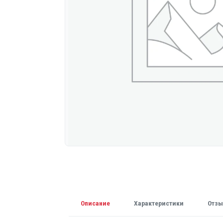
Описание
Характеристики
Отзы