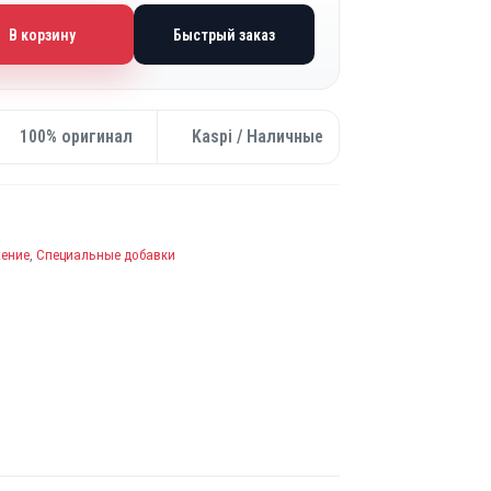
В корзину
Быстрый заказ
100% оригинал
Kaspi / Наличные
жение
,
Специальные добавки