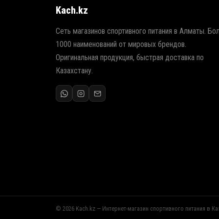
Kach.kz
Сеть магазинов спортивного питания в Алматы. Бо
1000 наименований от мировых брендов.
Оригинальная продукция, быстрая доставка по
Казахстану.
© 2026 Kach.kz — Интернет-магазин спортивного питания в Ка