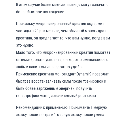
В этом случае более мелкие частицы могут означать
более быстрое поглощение.
Поскольку микронизированный креатин содержит
частицы в 20 раз меньше, чем обычный моногидрат
креатина, он предлагает то, что вам нужно, когда вам
это нужно.
Мало того, что микронизированный креатин помогает
оптимизировать усвоение, он хорошо смешивается с
любым напитком и невероятно удобен.
Применение креатина моногидрат DynamiK позволит
быстрее восстанавливать силы после тренировок и
быть более заряженным энергией, получить
гипертрофию мышц и значительный рост силы.
Рекомендации к применению: Принимайте 1 мерную
ложку после завтра и 1 мерную ложку после ужина.