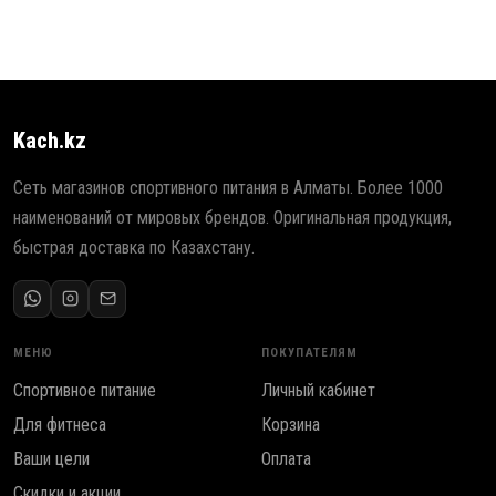
Kach.kz
Сеть магазинов спортивного питания в Алматы. Более 1000
наименований от мировых брендов. Оригинальная продукция,
быстрая доставка по Казахстану.
МЕНЮ
ПОКУПАТЕЛЯМ
Спортивное питание
Личный кабинет
Для фитнеса
Корзина
Ваши цели
Оплата
Скидки и акции