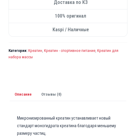
Доставка по КЗ
100% оригинал
Kaspi / Наличные
Категории:
Креатин
,
Креатин - спортивное питание
,
Креатин для
набора массы
Описание
Отзывы (0)
Микронизированный креатин устанавливает новый
стандарт моногидрата креатина благодаря меньшему
размеру частиц.