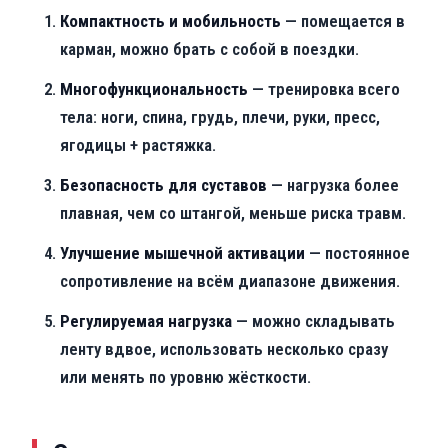
Компактность и мобильность
— помещается в
карман, можно брать с собой в поездки.
Многофункциональность
— тренировка всего
тела: ноги, спина, грудь, плечи, руки, пресс,
ягодицы + растяжка.
Безопасность для суставов
— нагрузка более
плавная, чем со штангой, меньше риска травм.
Улучшение мышечной активации
— постоянное
сопротивление на всём диапазоне движения.
Регулируемая нагрузка
— можно складывать
ленту вдвое, использовать несколько сразу
или менять по уровню жёсткости.