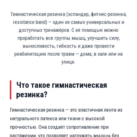
Гимнастическая резинка (эспандер, фитнес-резинка,
resistance band) — один из самых универсальных и
доступных тренажёров. С её помощью можно
проработать все группы мышц, улучшить силу,
выносливость, гибкость и даже провести
реабилитацию после травм — дома, в зале или на
улице.
Что такое гимнастическая
резинка?
Гимнастическая резинка — это эластичная лента из
натурального латекса или ткани с высокой
прочностью. Она создаёт сопротивление при
растяжении, что позволяет нагружать мышцы без