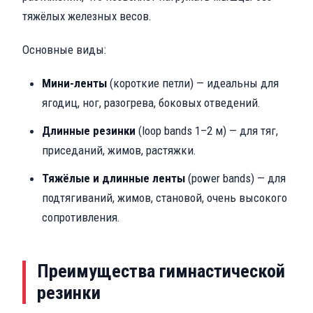
тяжёлых железных весов.
Основные виды:
Мини-ленты
(короткие петли) — идеальны для
ягодиц, ног, разогрева, боковых отведений.
Длинные резинки
(loop bands 1–2 м) — для тяг,
приседаний, жимов, растяжки.
Тяжёлые и длинные ленты
(power bands) — для
подтягиваний, жимов, становой, очень высокого
сопротивления.
Преимущества гимнастической
резинки