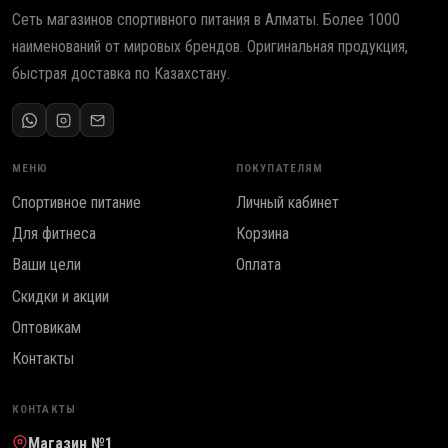
Сеть магазинов спортивного питания в Алматы. Более 1000
наименований от мировых брендов. Оригинальная продукция,
быстрая доставка по Казахстану.
МЕНЮ
ПОКУПАТЕЛЯМ
Спортивное питание
Личный кабинет
Для фитнеса
Корзина
Ваши цели
Оплата
Скидки и акции
Оптовикам
Контакты
КОНТАКТЫ
Магазин №1