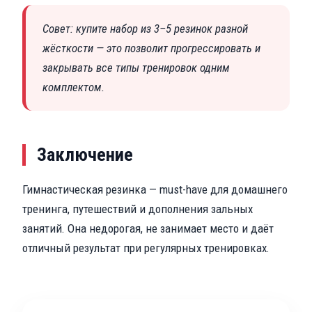
Совет: купите набор из 3–5 резинок разной
жёсткости — это позволит прогрессировать и
закрывать все типы тренировок одним
комплектом.
Заключение
Гимнастическая резинка — must-have для домашнего
тренинга, путешествий и дополнения зальных
занятий. Она недорогая, не занимает место и даёт
отличный результат при регулярных тренировках.