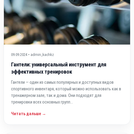
09.09.2024 • admin_kachkz
Гантели: универсальный инструмент для
эффективных тренировок
Гантели — один из самых популярных и доступных видов
спортивного инвентаря, который можно использовать как в
тренажерном зале, так и дома. Они подходят для
тренировки всех основных групп...
Читать дальше →