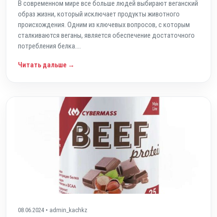
В современном мире все больше людей выбирают веганский
образ жизни, который исключает продукты животного
происхождения. Одним из ключевых вопросов, с которым
сталкиваются веганы, является обеспечение достаточного
потребления белка....
Читать дальше →
08.06.2024 • admin_kachkz