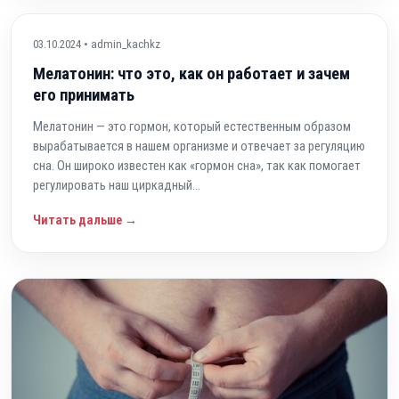
03.10.2024 • admin_kachkz
Мелатонин: что это, как он работает и зачем
его принимать
Мелатонин — это гормон, который естественным образом
вырабатывается в нашем организме и отвечает за регуляцию
сна. Он широко известен как «гормон сна», так как помогает
регулировать наш циркадный...
Читать дальше →