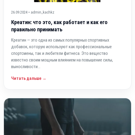
26.09.2024 • admin_kachkz
Креатин: что это, как работает и как его
правильно принимать
Креатин — это одна из самых популярных спортивных
добавок, которую используют как профессиональные
спортсмены, так и любители фитнеса. Это вещество
известно своим мощным влиянием на повышение силы,
выносливости...
Читать дальше →