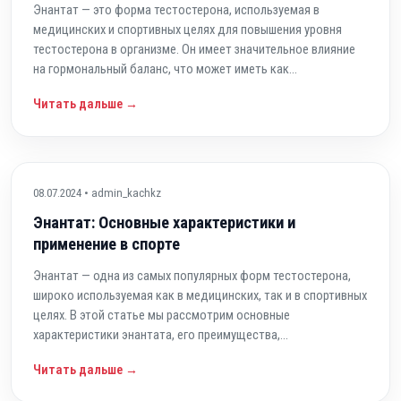
Энантат — это форма тестостерона, используемая в
медицинских и спортивных целях для повышения уровня
тестостерона в организме. Он имеет значительное влияние
на гормональный баланс, что может иметь как...
Читать дальше →
08.07.2024 • admin_kachkz
Энантат: Основные характеристики и
применение в спорте
Энантат — одна из самых популярных форм тестостерона,
широко используемая как в медицинских, так и в спортивных
целях. В этой статье мы рассмотрим основные
характеристики энантата, его преимущества,...
Читать дальше →