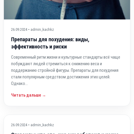
26.09.2024 • admin_kachkz
Препараты для похудения: виды,
эффективность и риски
Современный ритм жизни и культурные стандарты всё чаще
побуждают людей стремиться к снижению веса и
поддержанию стройной фигуры. Препараты для похудения
стали популярным средством достижения этих целей.
Однако...
Читать дальше →
26.09.2024 • admin_kachkz