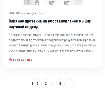
08.06.2024 • admin_kachkz
Влияние протеина на восстановление мышц:
научный подход
Восстановление мышц — это ключевой аспект физической
подготовки и достижения спортивных результатов. Протеин
играет важную роль в этом процессе, способствуя ремонту и
росту мышечных волокон после интенсивных тренировок....
Читать дальше →
1
2
3
…
5