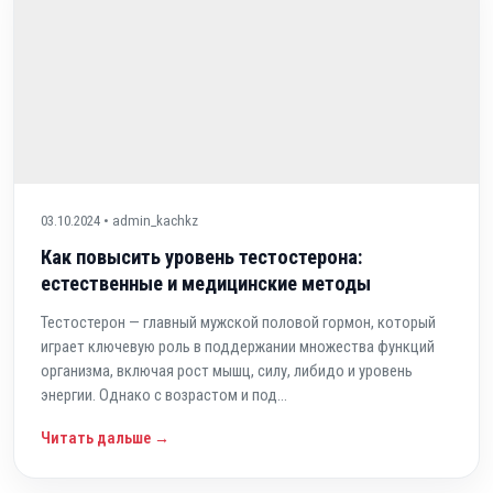
03.10.2024 • admin_kachkz
Как повысить уровень тестостерона:
естественные и медицинские методы
Тестостерон — главный мужской половой гормон, который
играет ключевую роль в поддержании множества функций
организма, включая рост мышц, силу, либидо и уровень
энергии. Однако с возрастом и под...
Читать дальше →