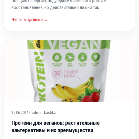
обещают энергию, поддержку мышечного роста и
восстановление, но действительно ли они так...
Читать дальше →
25.06.2024 • admin_kachkz
Протеин для веганов: растительные
альтернативы и их преимущества