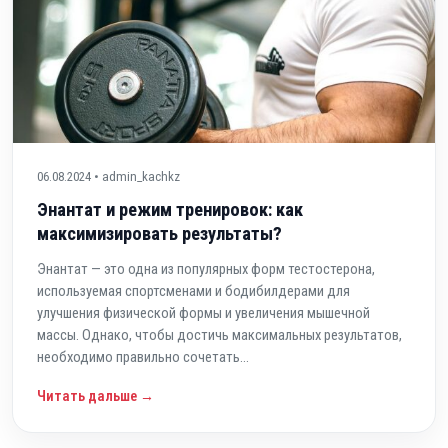
06.08.2024 • admin_kachkz
Энантат и режим тренировок: как
максимизировать результаты?
Энантат — это одна из популярных форм тестостерона,
используемая спортсменами и бодибилдерами для
улучшения физической формы и увеличения мышечной
массы. Однако, чтобы достичь максимальных результатов,
необходимо правильно сочетать...
Читать дальше →