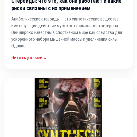
Стероиды: что это, как они работают и какие
риски связаны с их применением
Анаболические стероиды — это синтетические вещества,
имитирующие действие мужского гормона тестостерона.
Они широко известны в спортивном мире как средства для
ускоренного набора мышечной массы и увеличения силы.
Однако...
Читать дальше →