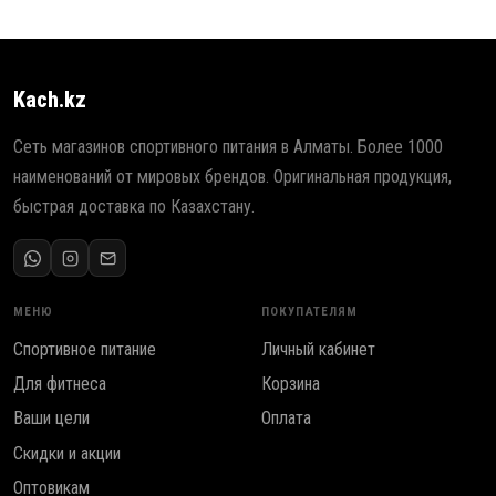
Kach.kz
Сеть магазинов спортивного питания в Алматы. Более 1000
наименований от мировых брендов. Оригинальная продукция,
быстрая доставка по Казахстану.
МЕНЮ
ПОКУПАТЕЛЯМ
Спортивное питание
Личный кабинет
Для фитнеса
Корзина
Ваши цели
Оплата
Скидки и акции
Оптовикам