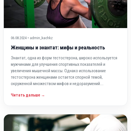
06.08.2024 • admin_kachkz
Женщины и энантат: мифы и реальность
Энантат, одна из форм тестостерона, широко используется
мужчинами для улучшения спортивных показателей и
увеличения мышечной массы. Однако использование
тестостерона женщинами остается спорной темой,
окруженной множеством мифов и недоразумений....
Читать дальше →