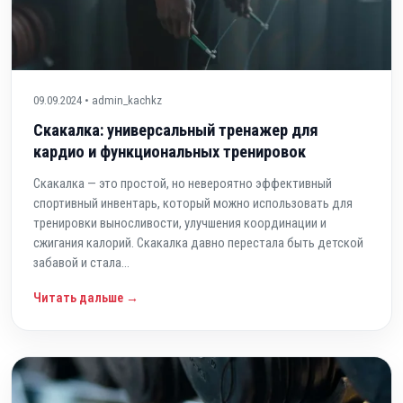
09.09.2024 • admin_kachkz
Скакалка: универсальный тренажер для
кардио и функциональных тренировок
Скакалка — это простой, но невероятно эффективный
спортивный инвентарь, который можно использовать для
тренировки выносливости, улучшения координации и
сжигания калорий. Скакалка давно перестала быть детской
забавой и стала...
Читать дальше →