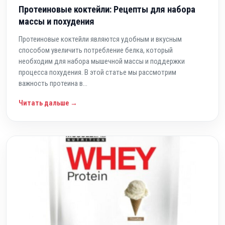
Протеиновые коктейли: Рецепты для набора
массы и похудения
Протеиновые коктейли являются удобным и вкусным
способом увеличить потребление белка, который
необходим для набора мышечной массы и поддержки
процесса похудения. В этой статье мы рассмотрим
важность протеина в...
Читать дальше →