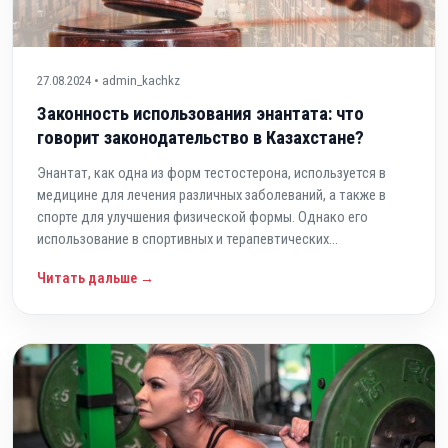
27.08.2024 • admin_kachkz
Законность использования энантата: что
говорит законодательство в Казахстане?
Энантат, как одна из форм тестостерона, используется в
медицине для лечения различных заболеваний, а также в
спорте для улучшения физической формы. Однако его
использование в спортивных и терапевтических...
Читать дальше →