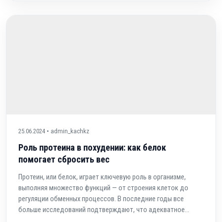
25.06.2024 • admin_kachkz
Роль протеина в похудении: как белок
помогает сбросить вес
Протеин, или белок, играет ключевую роль в организме,
выполняя множество функций — от строения клеток до
регуляции обменных процессов. В последние годы все
больше исследований подтверждают, что адекватное...