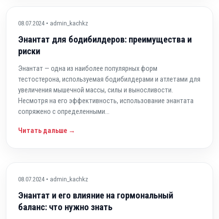
08.07.2024 • admin_kachkz
Энантат для бодибилдеров: преимущества и
риски
Энантат — одна из наиболее популярных форм
тестостерона, используемая бодибилдерами и атлетами для
увеличения мышечной массы, силы и выносливости.
Несмотря на его эффективность, использование энантата
сопряжено с определенными...
Читать дальше →
08.07.2024 • admin_kachkz
Энантат и его влияние на гормональный
баланс: что нужно знать