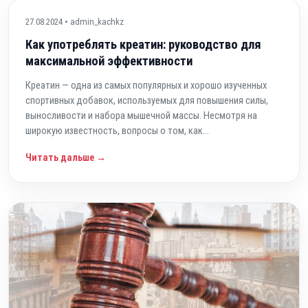
27.08.2024 • admin_kachkz
Как употреблять креатин: руководство для
максимальной эффективности
Креатин — одна из самых популярных и хорошо изученных
спортивных добавок, используемых для повышения силы,
выносливости и набора мышечной массы. Несмотря на
широкую известность, вопросы о том, как...
Читать дальше →