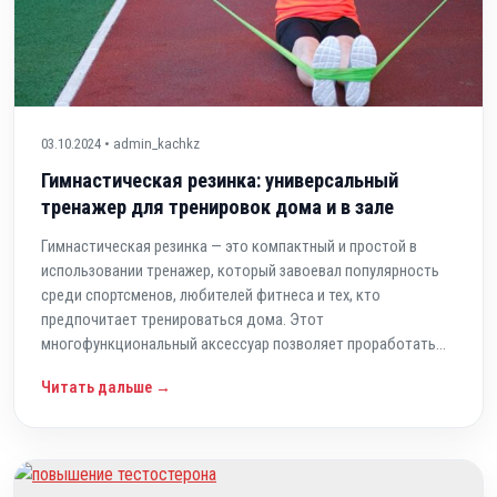
03.10.2024 • admin_kachkz
Гимнастическая резинка: универсальный
тренажер для тренировок дома и в зале
Гимнастическая резинка — это компактный и простой в
использовании тренажер, который завоевал популярность
среди спортсменов, любителей фитнеса и тех, кто
предпочитает тренироваться дома. Этот
многофункциональный аксессуар позволяет проработать...
Читать дальше →