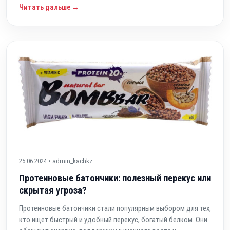
Читать дальше →
25.06.2024 • admin_kachkz
Протеиновые батончики: полезный перекус или
скрытая угроза?
Протеиновые батончики стали популярным выбором для тех,
кто ищет быстрый и удобный перекус, богатый белком. Они