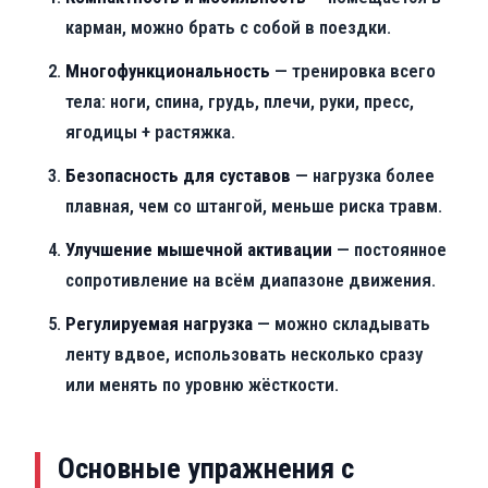
карман, можно брать с собой в поездки.
Многофункциональность
— тренировка всего
тела: ноги, спина, грудь, плечи, руки, пресс,
ягодицы + растяжка.
Безопасность для суставов
— нагрузка более
плавная, чем со штангой, меньше риска травм.
Улучшение мышечной активации
— постоянное
сопротивление на всём диапазоне движения.
Регулируемая нагрузка
— можно складывать
ленту вдвое, использовать несколько сразу
или менять по уровню жёсткости.
Основные упражнения с