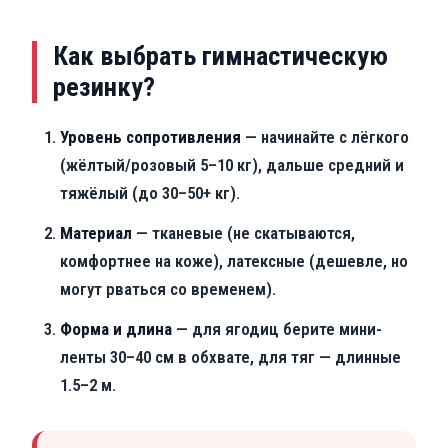
Как выбрать гимнастическую
резинку?
Уровень сопротивления
— начинайте с лёгкого
(жёлтый/розовый 5–10 кг), дальше средний и
тяжёлый (до 30–50+ кг).
Материал
— тканевые (не скатываются,
комфортнее на коже), латексные (дешевле, но
могут рваться со временем).
Форма и длина
— для ягодиц берите мини-
ленты 30–40 см в обхвате, для тяг — длинные
1.5–2 м.