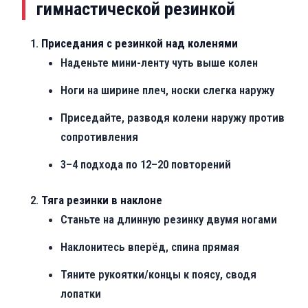
гимнастической резинкой
Приседания с резинкой над коленями
Наденьте мини-ленту чуть выше колен
Ноги на ширине плеч, носки слегка наружу
Приседайте, разводя колени наружу против
сопротивления
3–4 подхода по 12–20 повторений
Тяга резинки в наклоне
Станьте на длинную резинку двумя ногами
Наклонитесь вперёд, спина прямая
Тяните рукоятки/концы к поясу, сводя
лопатки