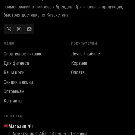
наименований от мировых брендов. Оригинальная продукция,
быстрая доставка по Казахстану.
МЕНЮ
ПОКУПАТЕЛЯМ
Спортивное питание
Личный кабинет
Для фитнеса
Корзина
Ваши цели
Оплата
Скидки и акции
Оптовикам
Контакты
КОНТАКТЫ
Магазин №1
г. Алматы, пр-т Абая 141 уг. ул. Гагарина,