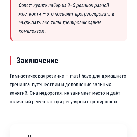
Совет: купите набор из 3–5 резинок разной
жёсткости — это позволит прогрессировать и
закрывать все типы тренировок одним
комплектом.
Заключение
Гимнастическая резинка — must-have для домашнего
тренинга, путешествий и дополнения зальных
занятий. Она недорогая, не занимает место и даёт
отличный результат при регулярных тренировках.