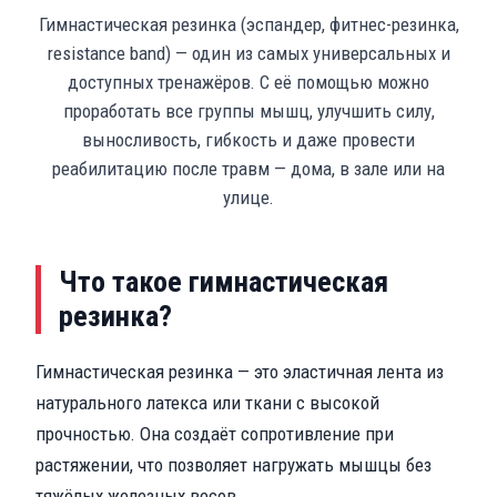
Гимнастическая резинка (эспандер, фитнес-резинка,
resistance band) — один из самых универсальных и
доступных тренажёров. С её помощью можно
проработать все группы мышц, улучшить силу,
выносливость, гибкость и даже провести
реабилитацию после травм — дома, в зале или на
улице.
Что такое гимнастическая
резинка?
Гимнастическая резинка — это эластичная лента из
натурального латекса или ткани с высокой
прочностью. Она создаёт сопротивление при
растяжении, что позволяет нагружать мышцы без
тяжёлых железных весов.