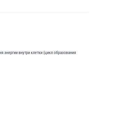
я энергии внутри клетки (цикл образования