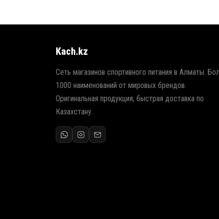
Kach.kz
Сеть магазинов спортивного питания в Алматы. Бо
1000 наименований от мировых брендов.
Оригинальная продукция, быстрая доставка по
Казахстану.