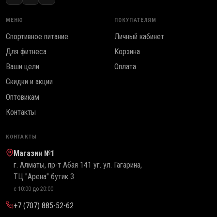
МЕНЮ
ПОКУПАТЕЛЯМ
Спортивное питание
Личный кабинет
Для фитнеса
Корзина
Ваши цели
Оплата
Скидки и акции
Оптовикам
Контакты
КОНТАКТЫ
Магазин №1
г. Алматы, пр-т Абая 141 уг. ул. Гагарина,
ТЦ "Арена" бутик 3
с 10:00 до 20:00
+7 (707) 885-52-62