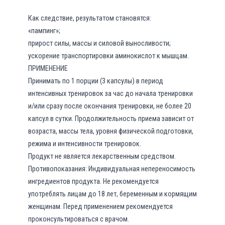
Как следствие, результатом становятся:
«пампинг»;
прирост силы, массы и силовой выносливости;
ускорение транспортировки аминокислот к мышцам.
ПРИМЕНЕНИЕ
Принимать по 1 порции (3 капсулы) в период
интенсивных тренировок за час до начала тренировки
и/или сразу после окончания тренировки, не более 20
капсул в сутки. Продолжительность приема зависит от
возраста, массы тела, уровня физической подготовки,
режима и интенсивности тренировок.
Продукт не является лекарственным средством.
Противопоказания: Индивидуальная непереносимость
ингредиентов продукта. Не рекомендуется
употреблять лицам до 18 лет, беременным и кормящим
женщинам. Перед применением рекомендуется
проконсультироваться с врачом.