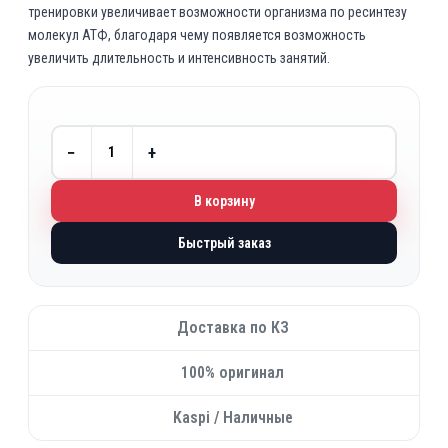
тренировки увеличивает возможности организма по ресинтезу
молекул АТФ, благодаря чему появляется возможность
увеличить длительность и интенсивность занятий.
−
+
В корзину
Быстрый заказ
Доставка по КЗ
100% оригинал
Kaspi / Наличные