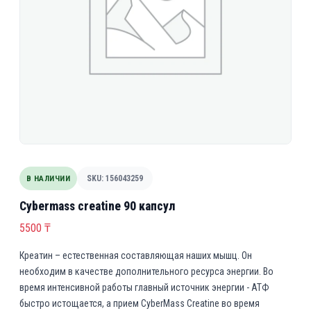
В НАЛИЧИИ
SKU: 156043259
Cybermass creatine 90 капсул
5500
₸
Креатин – естественная составляющая наших мышц. Он
необходим в качестве дополнительного ресурса энергии. Во
время интенсивной работы главный источник энергии - АТФ
быстро истощается, а прием CyberMass Creatine во время