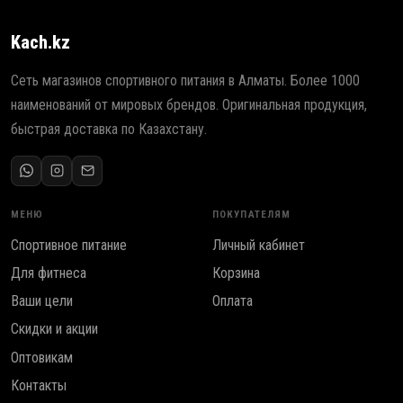
Kach.kz
Сеть магазинов спортивного питания в Алматы. Более 1000
наименований от мировых брендов. Оригинальная продукция,
быстрая доставка по Казахстану.
МЕНЮ
ПОКУПАТЕЛЯМ
Спортивное питание
Личный кабинет
Для фитнеса
Корзина
Ваши цели
Оплата
Скидки и акции
Оптовикам
Контакты