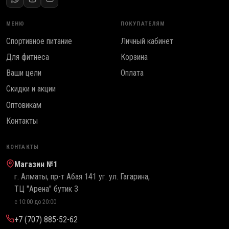
МЕНЮ
ПОКУПАТЕЛЯМ
Спортивное питание
Личный кабинет
Для фитнеса
Корзина
Ваши цели
Оплата
Скидки и акции
Оптовикам
Контакты
КОНТАКТЫ
Магазин №1
г. Алматы, пр-т Абая 141 уг. ул. Гагарина,
ТЦ "Арена" бутик 3
с 10:00 до 20:00
+7 (707) 885-52-62