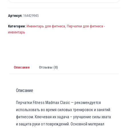
Артикул:
164429945
Категории:
Инвентарь для фитнеса
,
Перчатки для фитнеса -
инвентарь
Описание
Отзывы (0)
Описание
Перчатки Fitness Madmax Clasic — рекомендуется
использовать во время силовых тренировок и занятий
фитнесом. Ключевая их задача – улучшение силы хвата
и защита руки от повреждений. Основной материал