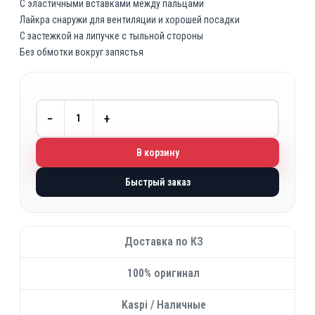
С эластичными вставками между пальцами
Лайкра снаружи для вентиляции и хорошей посадки
С застежкой на липучке с тыльной стороны
Без обмотки вокруг запястья
−
+
В корзину
Быстрый заказ
Доставка по КЗ
100% оригинал
Kaspi / Наличные