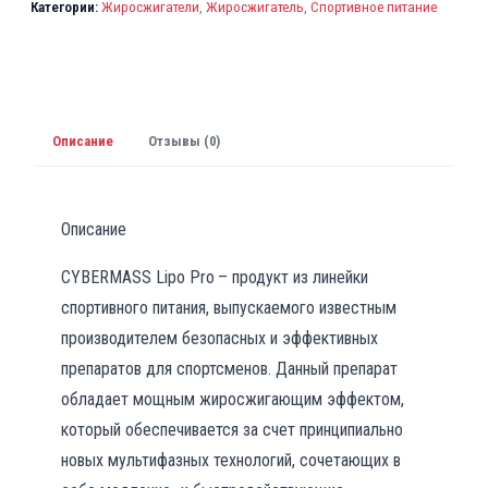
Категории:
Жиросжигатели
,
Жиросжигатель
,
Спортивное питание
Описание
Отзывы (0)
Описание
CYBERMASS Lipo Pro
– продукт из линейки
спортивного питания, выпускаемого известным
производителем безопасных и эффективных
препаратов для спортсменов. Данный препарат
обладает мощным жиросжигающим эффектом,
который обеспечивается за счет принципиально
новых мультифазных технологий, сочетающих в