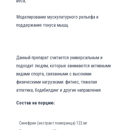
веса;
Моделирование мускулатурного рельефа и
поддержание тонуса мышц.
Данный препарат считается универсальным и
подходит людям, которые занимаются активными
видами спорта, связанными с высокими
физическими нагрузками: фитнес, тяжелая
атлетика, бодибилдинг и другие направления
Состав на
порцию
:
Синефрин (экстракт померанца) 122 мг