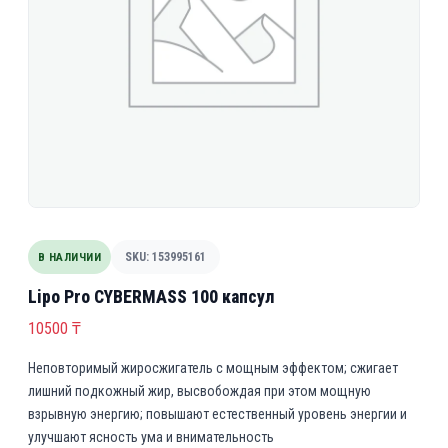
В НАЛИЧИИ
SKU: 153995161
Lipo Pro CYBERMASS 100 капсул
10500
₸
Неповторимый жиросжигатель с мощным эффектом; сжигает
лишний подкожный жир, высвобождая при этом мощную
взрывную энергию; повышают естественный уровень энергии и
улучшают ясность ума и внимательность