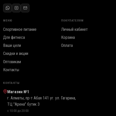
МЕНЮ
ПОКУПАТЕЛЯМ
Спортивное питание
Личный кабинет
Для фитнеса
Корзина
Ваши цели
Оплата
Скидки и акции
Оптовикам
Контакты
КОНТАКТЫ
Магазин №1
г. Алматы, пр-т Абая 141 уг. ул. Гагарина,
ТЦ "Арена" бутик 3
с 10:00 до 20:00