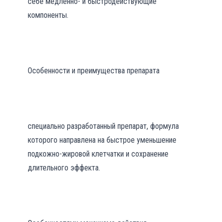
себе медленно- и быстродействующие
компоненты.
Особенности и преимущества препарата
специально разработанный препарат, формула
которого направлена на быстрое уменьшение
подкожно-жировой клетчатки и сохранение
длительного эффекта.