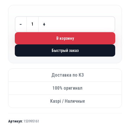
−
+
В корзину
Быстрый заказ
Доставка по КЗ
100% оригинал
Kaspi / Наличные
Артикул:
153995161