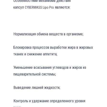
Особенностями механизма действия
капсул
являются:
CYBERMASS Lipo Pro
Нормализация обмена веществ в организме;
Блокировка процессов выработки жира в жировых
тканях и снижение аппетита;
Уменьшение всасывания углеводов и жиров из
пищеварительной системы;
Выведение лишней жидкости;
Контроль и удержание определенного уровня