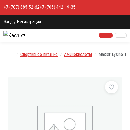
Перейти к содержимому
+7 (707) 885-52-62
+7 (705) 442-19-35
Вход / Регистрация
Главная
Спортивное питание
Аминокислоты
Maxler Lysine 1