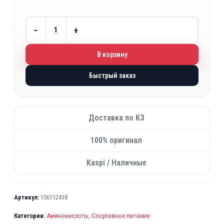
−
+
В корзину
Быстрый заказ
Доставка по КЗ
100% оригинал
Kaspi / Наличные
Артикул:
156112438
Категории:
Аминокислоты
,
Спортивное питание