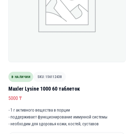
В НАЛИЧИИ
SKU: 156112438
Maxler Lysine 1000 60 таблеток
5000
₸
- 1 г активного вещества в порции
- поддерживает функционирование иммунной системы
- необходим для здоровья кожи, костей, суставов