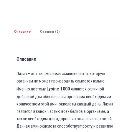
Описание
Отзывы (0)
Описание
Лизин – это незаменимая аминокислота, которую
организм не может производить самостоятельно.
Lysine 1000
Именно поэтому
является отличной
добавкой для обеспечения организма необходимым
количеством этой аминокислоты каждый день. Лизин
является важной частью всех белков в организме, а
также необходим для здоровья кожи, связок, костей.
Данная аминокислота способствует росту и развитию