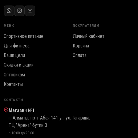
МЕНЮ
ПОКУПАТЕЛЯМ
Спортивное питание
Личный кабинет
Для фитнеса
Корзина
Ваши цели
Оплата
Скидки и акции
Оптовикам
Контакты
КОНТАКТЫ
Магазин №1
г. Алматы, пр-т Абая 141 уг. ул. Гагарина,
ТЦ "Арена" бутик 3
с 10:00 до 20:00