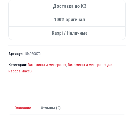
Доставка по КЗ
100% оригинал
Kaspi / Наличные
Артикул:
154980870
Категории:
Витамины и минералы
,
Витамины и минералы для
набора массы
Описание
Отзывы (0)