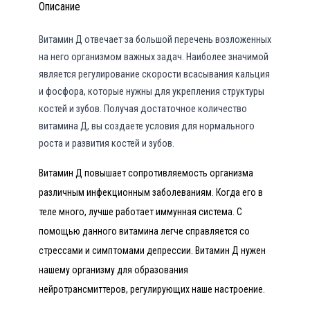
Описание
Витамин Д отвечает за большой перечень возложенных
на него организмом важных задач. Наиболее значимой
является регулирование скорости всасывания кальция
и фосфора, которые нужны для укрепления структуры
костей и зубов. Получая достаточное количество
витамина Д, вы создаете условия для нормального
роста и развития костей и зубов.
Витамин Д повышает сопротивляемость организма
различным инфекционным заболеваниям. Когда его в
теле много, лучше работает иммунная система. С
помощью данного витамина легче справляется со
стрессами и симптомами депрессии. Витамин Д нужен
нашему организму для образования
нейротрансмиттеров, регулирующих наше настроение.