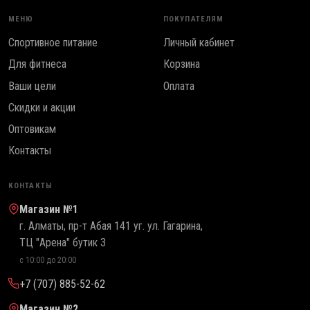
МЕНЮ
ПОКУПАТЕЛЯМ
Спортивное питание
Личный кабинет
Для фитнеса
Корзина
Ваши цели
Оплата
Скидки и акции
Оптовикам
Контакты
КОНТАКТЫ
Магазин №1
г. Алматы, пр-т Абая 141 уг. ул. Гагарина,
ТЦ "Арена" бутик 3
с 10:00 до 20:00
+7 (707) 885-52-62
Магазин №2