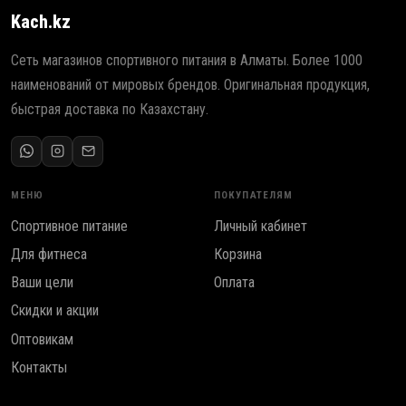
Kach.kz
Сеть магазинов спортивного питания в Алматы. Более 1000
наименований от мировых брендов. Оригинальная продукция,
быстрая доставка по Казахстану.
МЕНЮ
ПОКУПАТЕЛЯМ
Спортивное питание
Личный кабинет
Для фитнеса
Корзина
Ваши цели
Оплата
Скидки и акции
Оптовикам
Контакты