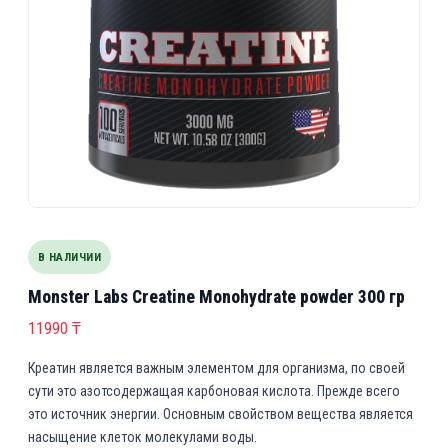
В НАЛИЧИИ
Monster Labs Creatine Monohydrate powder 300 гр
11990
₸
Креатин является важным элементом для организма, по своей
сути это азотсодержащая карбоновая кислота. Прежде всего
это источник энергии. Основным свойством вещества является
насыщение клеток молекулами воды.