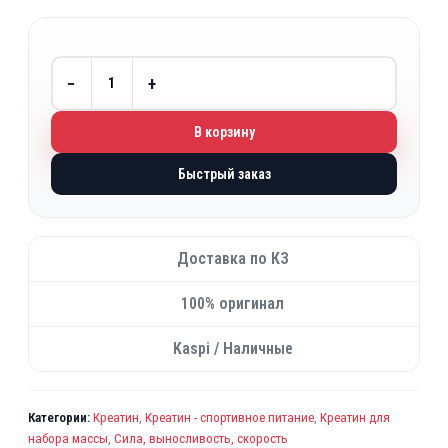
−
+
В корзину
Быстрый заказ
Доставка по КЗ
100% оригинал
Kaspi / Наличные
Категории:
Креатин
,
Креатин - спортивное питание
,
Креатин для
набора массы
,
Сила, выносливость, скорость