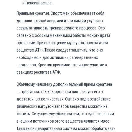
интенсивностью.
Принимая креатин. Спортсмен обеспечивает себя
дополнительной энергией и тем самым улучшает
результативность тренировочного процесса. Это
связано с особым механизмом работы моногидрата
организме. При сокращении мускулов, расходуется
вещество АТФ. Также следует заметить, что оно
необходимо и для активации регенеративных
процессов. Креатин принимает активное участие в
реакциях ресинтеза АТФ.
Обычному человеку дополнительный прием креатина
не требуется, так как организм синтезирует его в
достаточных количествах. Однако под воздействие
физических нагрузок запасов вещества может и не
хватить. Ситуация усугубляется тем, что единственным
внешним источников этого вещества является мясо.
Так как пищеварительная система может обрабатывать