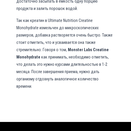
достаточно засыпать в емкость одну порцию
продукта и залить порошок водой.
Так как креатин в Ultimate Nutrition Creatine
Monohydrate измельчен до микроскопических
размеров, добавка растворяется очень быстро. Также
стоит отметить, что и усваивается она также
стремительно. Говоря о том,
Monster Labs Creatine
Monohydrate
как принимать, необходимо отметить,
что делать это нужно курсами длительностью в 1-2
месяца. После завершения приема, нужно дать
организму отдохнуть аналогичное количество
времени.