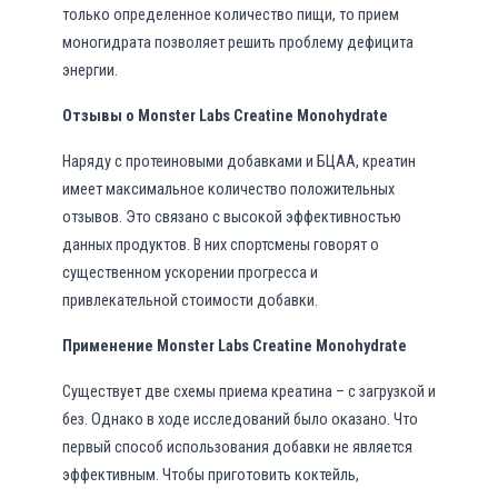
только определенное количество пищи, то прием
моногидрата позволяет решить проблему дефицита
энергии.
Отзывы о Monster Labs Creatine Monohydrate
Наряду с протеиновыми добавками и БЦАА, креатин
имеет максимальное количество положительных
отзывов. Это связано с высокой эффективностью
данных продуктов. В них спортсмены говорят о
существенном ускорении прогресса и
привлекательной стоимости добавки.
Применение Monster Labs Creatine Monohydrate
Существует две схемы приема креатина – с загрузкой и
без. Однако в ходе исследований было оказано. Что
первый способ использования добавки не является
эффективным. Чтобы приготовить коктейль,