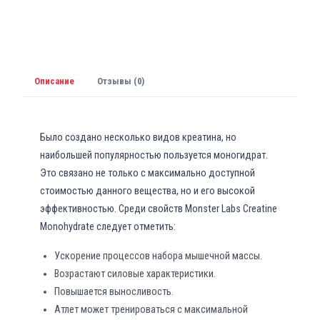
Описание
Отзывы (0)
Было создано несколько видов креатина, но
наибольшей популярностью пользуется моногидрат.
Это связано не только с максимально доступной
стоимостью данного вещества, но и его высокой
эффективностью. Среди свойств Monster Labs Creatine
Monohydrate следует отметить:
Ускорение процессов набора мышечной массы.
Возрастают силовые характеристики.
Повышается выносливость.
Атлет может тренироваться с максимальной