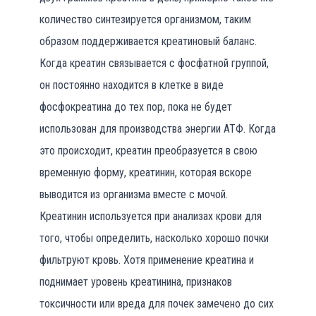
количество синтезируется организмом, таким
образом поддерживается креатиновый баланс.
Когда креатин связывается с фосфатной группой,
он постоянно находится в клетке в виде
фосфокреатина до тех пор, пока не будет
использован для производства энергии АТФ. Когда
это происходит, креатин преобразуется в свою
временную форму, креатинин, которая вскоре
выводится из организма вместе с мочой.
Креатинин используется при анализах крови для
того, чтобы определить, насколько хорошо почки
фильтруют кровь. Хотя применение креатина и
поднимает уровень креатинина, признаков
токсичности или вреда для почек замечено до сих