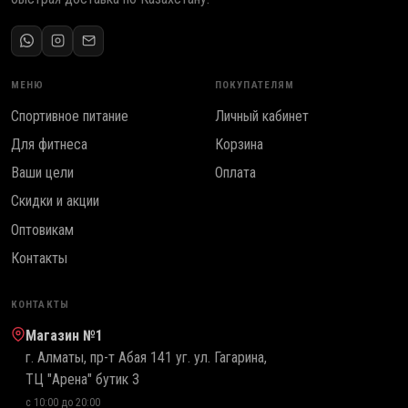
МЕНЮ
ПОКУПАТЕЛЯМ
Спортивное питание
Личный кабинет
Для фитнеса
Корзина
Ваши цели
Оплата
Скидки и акции
Оптовикам
Контакты
КОНТАКТЫ
Магазин №1
г. Алматы, пр-т Абая 141 уг. ул. Гагарина,
ТЦ "Арена" бутик 3
с 10:00 до 20:00