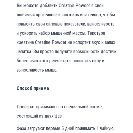
Вы можете добавить Creatine Powder в свой
любимый протеиновый коктейль или гейнер, чтобы
повысить свои силовые показатели, выносливость
и ускорить набор мышечной массы. Текстура
креатина Creatine Powder не испортит вкус и запах
напитка. Вы просто получите возможность достичь
более высокого результата, повысить силу и
выносливость мышц.
Способ приема
Препарат принимают по специальной схеме,
состоящий из двух фаз.
Фаза загрузки: первые 5 дней принимать 1 чайную