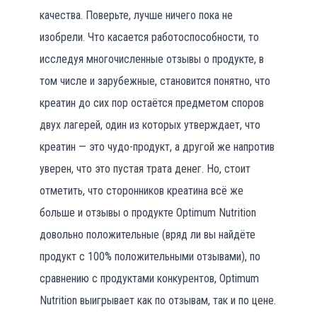
качества. Поверьте, лучше ничего пока не
изобрели. Что касается работоспособности, то
исследуя многочисленные отзывы о продукте, в
том числе и зарубежные, становится понятно, что
креатин до сих пор остаётся предметом споров
двух лагерей, один из которых утверждает, что
креатин — это чудо-продукт, а другой же напротив
уверен, что это пустая трата денег. Но, стоит
отметить, что сторонников креатина всё же
больше и отзывы о продукте Optimum Nutrition
довольно положительные (вряд ли вы найдёте
продукт с 100% положительными отзывами), по
сравнению с продуктами конкурентов, Optimum
Nutrition выигрывает как по отзывам, так и по цене.