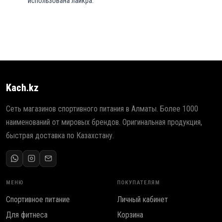
использована лайкра.
Kach.kz
Сеть магазинов спортивного питания в Алматы. Более 1000
наименований от мировых брендов. Оригинальная продукция,
быстрая доставка по Казахстану.
МЕНЮ
ПОКУПАТЕЛЯМ
Спортивное питание
Личный кабинет
Для фитнеса
Корзина