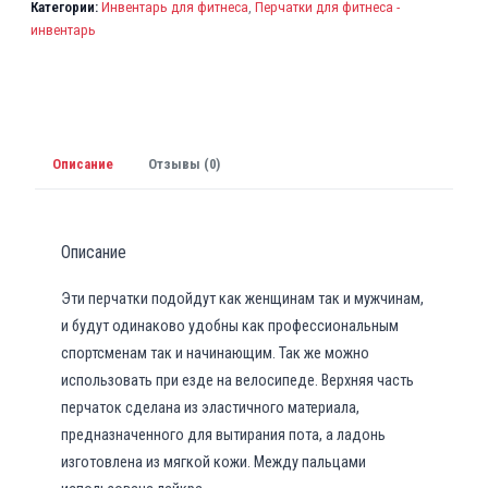
Категории:
Инвентарь для фитнеса
,
Перчатки для фитнеса -
инвентарь
Описание
Отзывы (0)
Описание
Эти перчатки подойдут как женщинам так и мужчинам,
и будут одинаково удобны как профессиональным
спортсменам так и начинающим. Так же можно
использовать при езде на велосипеде. Верхняя часть
перчаток сделана из эластичного материала,
предназначенного для вытирания пота, а ладонь
изготовлена из мягкой кожи. Между пальцами