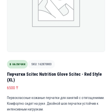
В НАЛИЧИИ
SKU: 162870803
Перчатки Scitec Nutrition Glove Scitec - Red Style
(XL)
6500
₸
Первоклассные кожаные перчатки для занятий с отягощениями.
Комфортно сидят на руке. Двойной шов перчатки устойчив к
интенсивным нагрузкам.