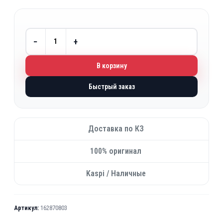
−
+
В корзину
Быстрый заказ
Доставка по КЗ
100% оригинал
Kaspi / Наличные
Артикул:
162870803