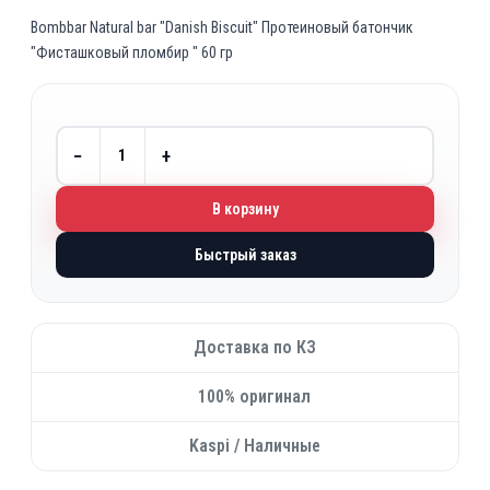
Bombbar Natural bar "Danish Biscuit" Протеиновый батончик
"Фисташковый пломбир " 60 гр
−
+
В корзину
Быстрый заказ
Доставка по КЗ
100% оригинал
Kaspi / Наличные