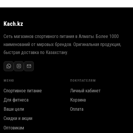
Kach.kz
Сеть магазинов спортивного питания в Алматы. Более 1000
наименований от мировых брендов. Оригинальная продукция,
быстрая доставка по Казахстану.
МЕНЮ
ПОКУПАТЕЛЯМ
Спортивное питание
Личный кабинет
Для фитнеса
Корзина
Ваши цели
Оплата
Скидки и акции
Оптовикам