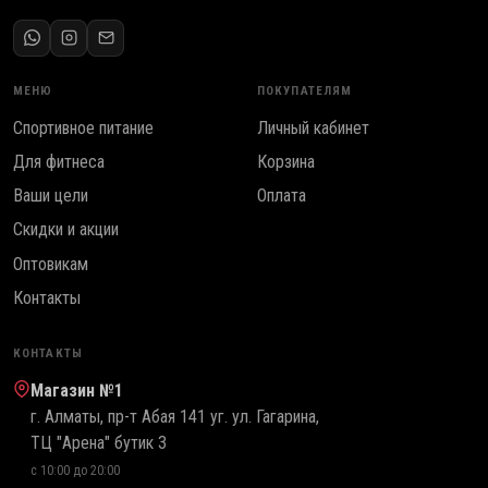
МЕНЮ
ПОКУПАТЕЛЯМ
Спортивное питание
Личный кабинет
Для фитнеса
Корзина
Ваши цели
Оплата
Скидки и акции
Оптовикам
Контакты
КОНТАКТЫ
Магазин №1
г. Алматы, пр-т Абая 141 уг. ул. Гагарина,
ТЦ "Арена" бутик 3
с 10:00 до 20:00