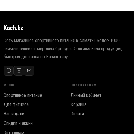
Kach.kz
Сеть магазинов спортивного питания в Алматы. Более 1000
наименований от мировых брендов. Оригинальная продукция,
быстрая доставка по Казахстану.
МЕНЮ
ПОКУПАТЕЛЯМ
Спортивное питание
Личный кабинет
Для фитнеса
Корзина
Ваши цели
Оплата
Скидки и акции
Оптовикам