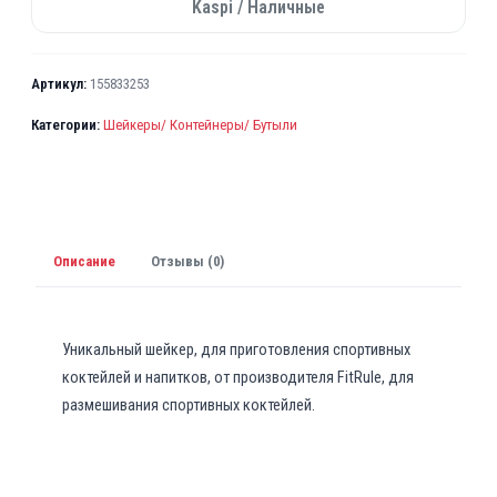
Kaspi / Наличные
Артикул:
155833253
Категории:
Шейкеры/ Контейнеры/ Бутыли
Описание
Отзывы (0)
Уникальный шейкер, для приготовления спортивных
коктейлей и напитков, от производителя FitRule, для
размешивания спортивных коктейлей.