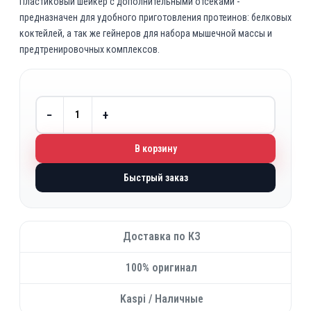
Пластиковый шейкер c дополнительными отсеками -
предназначен для удобного приготовления протеинов: белковых
коктейлей, а так же гейнеров для набора мышечной массы и
предтренировочных комплексов.
−
+
В корзину
Быстрый заказ
Доставка по КЗ
100% оригинал
Kaspi / Наличные