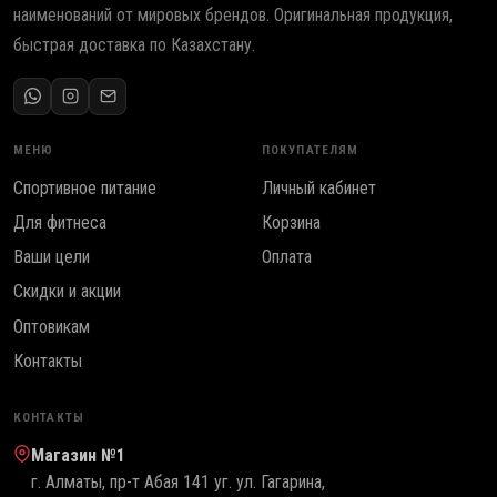
наименований от мировых брендов. Оригинальная продукция,
быстрая доставка по Казахстану.
МЕНЮ
ПОКУПАТЕЛЯМ
Спортивное питание
Личный кабинет
Для фитнеса
Корзина
Ваши цели
Оплата
Скидки и акции
Оптовикам
Контакты
КОНТАКТЫ
Магазин №1
г. Алматы, пр-т Абая 141 уг. ул. Гагарина,