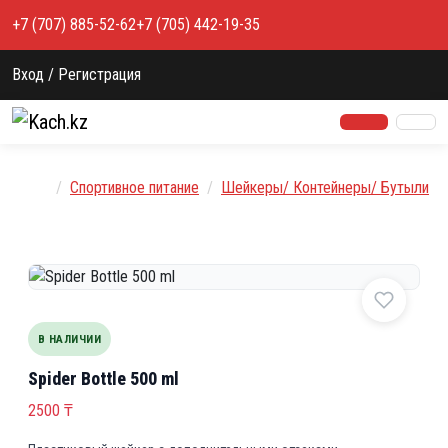
Перейти к содержимому
+7 (707) 885-52-62
+7 (705) 442-19-35
Вход / Регистрация
Главная
Спортивное питание
Шейкеры/ Контейнеры/ Бутыли
В НАЛИЧИИ
Spider Bottle 500 ml
2500
₸