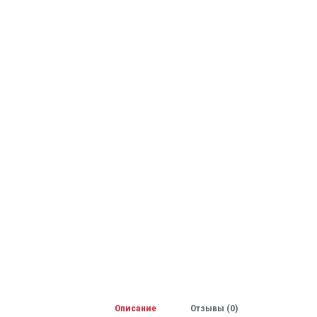
Описание
Отзывы (0)