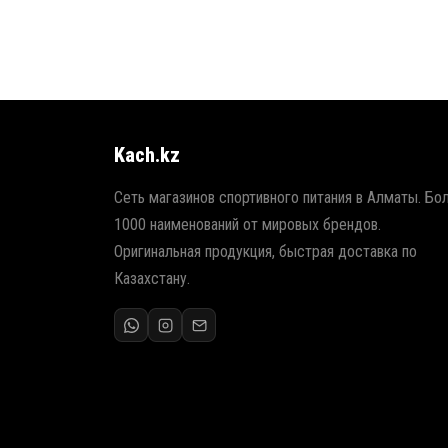
Kach.kz
Сеть магазинов спортивного питания в Алматы. Бо
1000 наименований от мировых брендов.
Оригинальная продукция, быстрая доставка по
Казахстану.