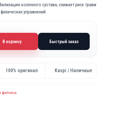
билизацию коленного сустава, снижает риск травм
 физических упражнений.
В корзину
Быстрый заказ
100% оригинал
Kaspi / Наличные
я фитнеса