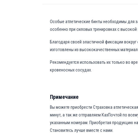
Особые атлетические бинты необходимы для защ
особенно при силовых тренировках с высокой 
Благодаря своей эластичной фиксации вокруг 
изготовлены из высококачественных материал
Рекомендуется использовать их только во вр
кровеносных сосудах.
Примечание
Вы можете приобрести Страховка атлетическая
минут, а так же отправляем КазПочтой по все
указанным номерам. Приобретая продукцию на 
Становитесь лучше вместе с нами.