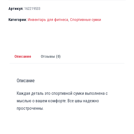
Артикул:
162219533
Категории:
Инвентарь для фитнеса
,
Спортивные сумки
Описание
Отзывы (0)
Описание
Каждая деталь это спортивной сумки выполнена с
мыслью о вашем комфорте. Все швы надежно
простроченны.