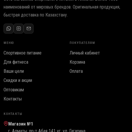
наименований от мировых брендов. Оригинальная продукция,
быстрая доставка по Казахстану.
МЕНЮ
ПОКУПАТЕЛЯМ
Спортивное питание
Личный кабинет
Для фитнеса
Корзина
Ваши цели
Оплата
Скидки и акции
Оптовикам
Контакты
КОНТАКТЫ
Магазин №1
г. Алматы, пр-т Абая 141 уг. ул. Гагарина,