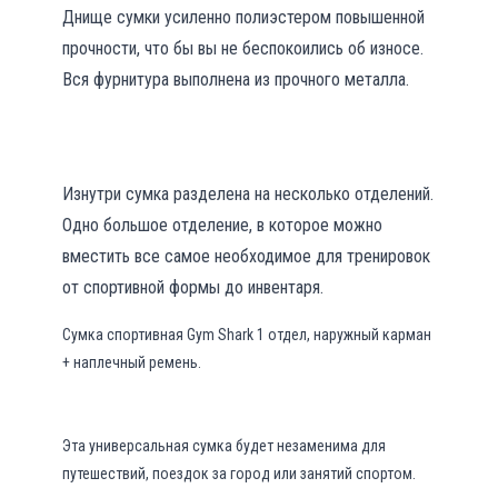
Днище сумки усиленно полиэстером повышенной
прочности, что бы вы не беспокоились об износе.
Вся фурнитура выполнена из прочного металла.
Изнутри сумка разделена на несколько отделений.
Одно большое отделение, в которое можно
вместить все самое необходимое для тренировок
от спортивной формы до инвентаря.
Сумка спортивная Gym Shark 1 отдел, наружный карман
+ наплечный ремень.
Эта универсальная сумка будет незаменима для
путешествий, поездок за город или занятий спортом.