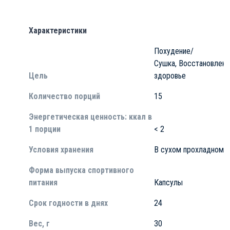
Характеристики
Похудение/
Сушка
,
Восстановлени
Цель
здоровье
Количество порций
15
Энергетическая ценность: ккал в
1 порции
< 2
Условия хранения
В сухом прохладном 
Форма выпуска спортивного
питания
Капсулы
Срок годности в днях
24
Вес, г
30