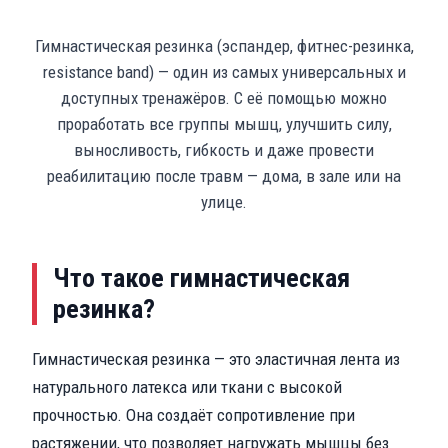
Гимнастическая резинка (эспандер, фитнес-резинка,
resistance band) — один из самых универсальных и
доступных тренажёров. С её помощью можно
проработать все группы мышц, улучшить силу,
выносливость, гибкость и даже провести
реабилитацию после травм — дома, в зале или на
улице.
Что такое гимнастическая
резинка?
Гимнастическая резинка — это эластичная лента из
натурального латекса или ткани с высокой
прочностью. Она создаёт сопротивление при
растяжении, что позволяет нагружать мышцы без