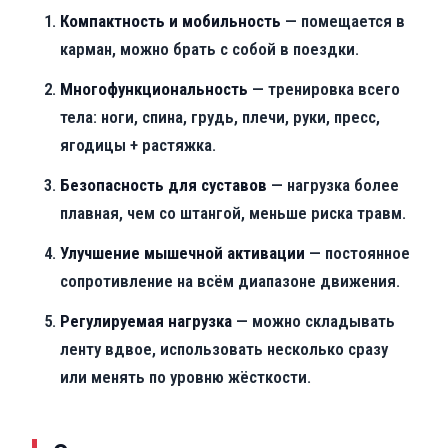
Компактность и мобильность
— помещается в
карман, можно брать с собой в поездки.
Многофункциональность
— тренировка всего
тела: ноги, спина, грудь, плечи, руки, пресс,
ягодицы + растяжка.
Безопасность для суставов
— нагрузка более
плавная, чем со штангой, меньше риска травм.
Улучшение мышечной активации
— постоянное
сопротивление на всём диапазоне движения.
Регулируемая нагрузка
— можно складывать
ленту вдвое, использовать несколько сразу
или менять по уровню жёсткости.