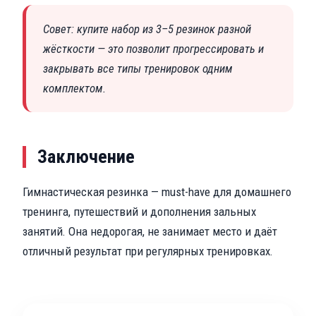
Совет: купите набор из 3–5 резинок разной
жёсткости — это позволит прогрессировать и
закрывать все типы тренировок одним
комплектом.
Заключение
Гимнастическая резинка — must-have для домашнего
тренинга, путешествий и дополнения зальных
занятий. Она недорогая, не занимает место и даёт
отличный результат при регулярных тренировках.