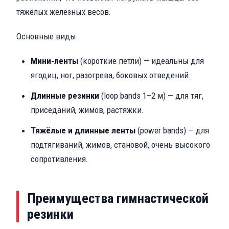
тяжёлых железных весов.
Основные виды:
Мини-ленты
(короткие петли) — идеальны для
ягодиц, ног, разогрева, боковых отведений.
Длинные резинки
(loop bands 1–2 м) — для тяг,
приседаний, жимов, растяжки.
Тяжёлые и длинные ленты
(power bands) — для
подтягиваний, жимов, становой, очень высокого
сопротивления.
Преимущества гимнастической
резинки