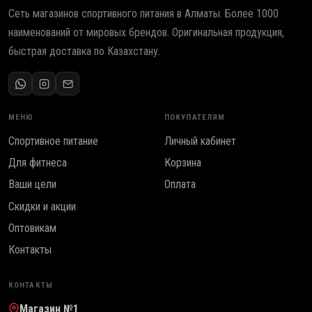
Сеть магазинов спортивного питания в Алматы. Более 1000
наименований от мировых брендов. Оригинальная продукция,
быстрая доставка по Казахстану.
МЕНЮ
ПОКУПАТЕЛЯМ
Спортивное питание
Личный кабинет
Для фитнеса
Корзина
Ваши цели
Оплата
Скидки и акции
Оптовикам
Контакты
КОНТАКТЫ
Магазин №1